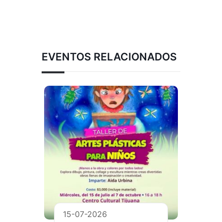
EVENTOS RELACIONADOS
15-07-2026