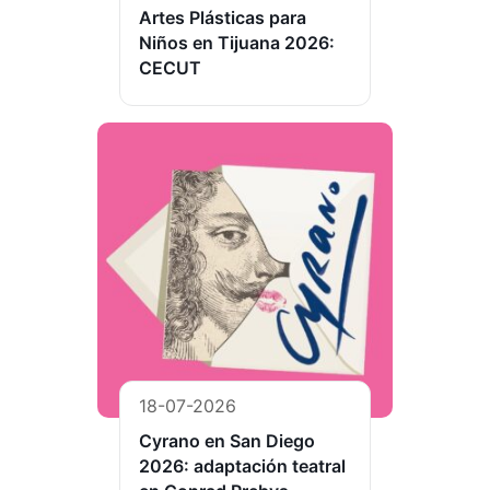
Artes Plásticas para
Niños en Tijuana 2026:
CECUT
18-07-2026
Cyrano en San Diego
2026: adaptación teatral