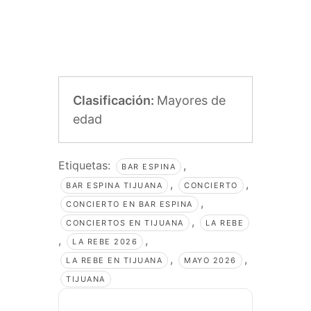
Clasificación:
Mayores de
edad
Etiquetas:
,
BAR ESPINA
,
,
BAR ESPINA TIJUANA
CONCIERTO
,
CONCIERTO EN BAR ESPINA
,
CONCIERTOS EN TIJUANA
LA REBE
,
,
LA REBE 2026
,
,
LA REBE EN TIJUANA
MAYO 2026
TIJUANA