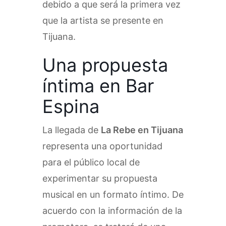
debido a que será la primera vez
que la artista se presente en
Tijuana.
Una propuesta
íntima en Bar
Espina
La llegada de
La Rebe en Tijuana
representa una oportunidad
para el público local de
experimentar su propuesta
musical en un formato íntimo. De
acuerdo con la información de la