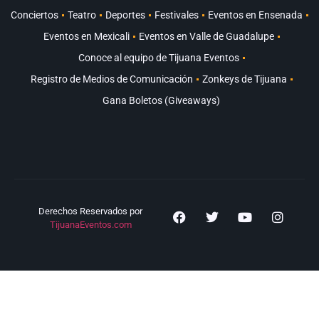
Conciertos
Teatro
Deportes
Festivales
Eventos en Ensenada
Eventos en Mexicali
Eventos en Valle de Guadalupe
Conoce al equipo de Tijuana Eventos
Registro de Medios de Comunicación
Zonkeys de Tijuana
Gana Boletos (Giveaways)
Derechos Reservados por
TijuanaEventos.com