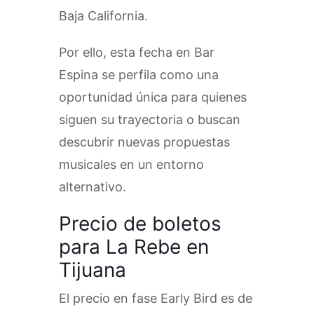
Baja California.
Por ello, esta fecha en Bar
Espina se perfila como una
oportunidad única para quienes
siguen su trayectoria o buscan
descubrir nuevas propuestas
musicales en un entorno
alternativo.
Precio de boletos
para La Rebe en
Tijuana
El precio en fase Early Bird es de