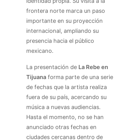
identidad propia. Su visita a la
frontera norte marca un paso
importante en su proyección
internacional, ampliando su
presencia hacia el público
mexicano.
La presentación de
La Rebe en
Tijuana
forma parte de una serie
de fechas que la artista realiza
fuera de su país, acercando su
música a nuevas audiencias.
Hasta el momento, no se han
anunciado otras fechas en
ciudades cercanas dentro de