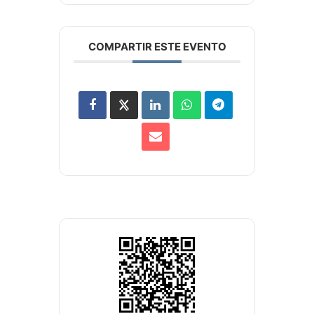
COMPARTIR ESTE EVENTO