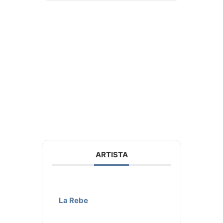
ARTISTA
La Rebe