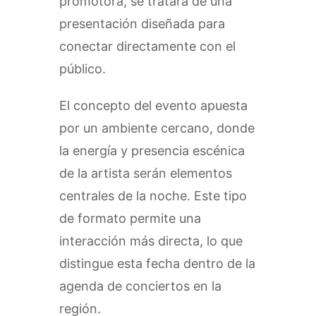
promotora, se tratará de una
presentación diseñada para
conectar directamente con el
público.
El concepto del evento apuesta
por un ambiente cercano, donde
la energía y presencia escénica
de la artista serán elementos
centrales de la noche. Este tipo
de formato permite una
interacción más directa, lo que
distingue esta fecha dentro de la
agenda de conciertos en la
región.