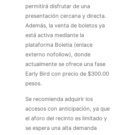
permitirá disfrutar de una
presentación cercana y directa.
Además, la venta de boletos ya
está activa mediante la
plataforma Boletia (enlace
externo nofollow), donde
actualmente se ofrece una fase
Early Bird con precio de $300.00
pesos.
Se recomienda adquirir los
accesos con anticipación, ya que
el aforo del recinto es limitado y
se espera una alta demanda