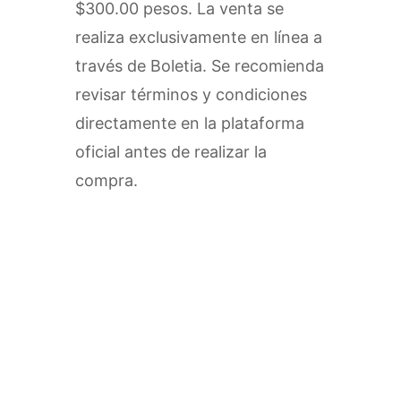
$300.00 pesos. La venta se
realiza exclusivamente en línea a
través de Boletia. Se recomienda
revisar términos y condiciones
directamente en la plataforma
oficial antes de realizar la
compra.