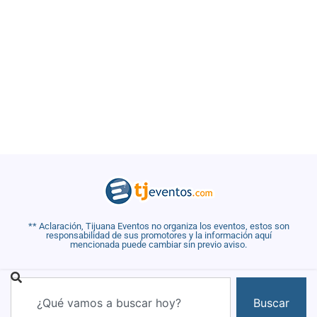
** Aclaración, Tijuana Eventos no organiza los eventos, estos son
responsabilidad de sus promotores y la información aquí
mencionada puede cambiar sin previo aviso.
Buscar