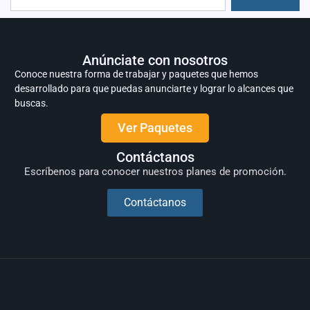
Anúnciate con nosotros
Conoce nuestra forma de trabajar y paquetes que hemos
desarrollado para que puedas anunciarte y lograr lo alcances que
buscas.
Ver Paquetes
Contáctanos
Escríbenos para conocer nuestros planes de promoción.
Contáctanos