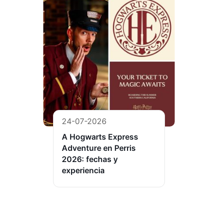
24-07-2026
A Hogwarts Express
Adventure en Perris
2026: fechas y
experiencia