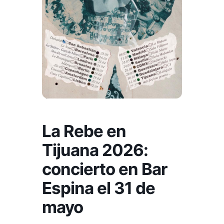
La Rebe en
Tijuana 2026:
concierto en Bar
Espina el 31 de
mayo