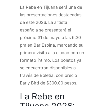
La Rebe en Tijuana será una de
las presentaciones destacadas
de este 2026. La artista
española se presentará el
próximo 31 de mayo a las 6:30
pm en Bar Espina, marcando su
primera visita a la ciudad con un
formato íntimo. Los boletos ya
se encuentran disponibles a
través de Boletia, con precio
Early Bird de $300.00 pesos.
La Rebe en
Tijuana 2026: