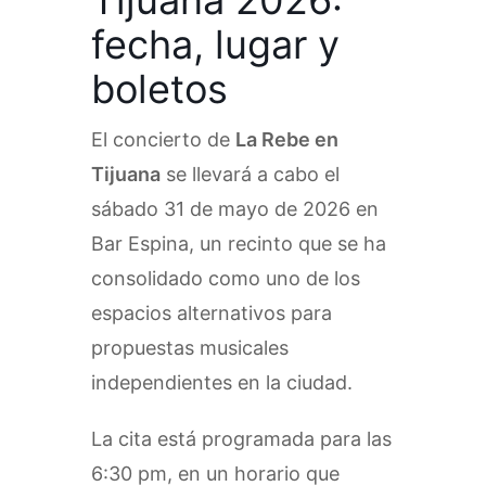
fecha, lugar y
boletos
El concierto de
La Rebe en
Tijuana
se llevará a cabo el
sábado 31 de mayo de 2026 en
Bar Espina, un recinto que se ha
consolidado como uno de los
espacios alternativos para
propuestas musicales
independientes en la ciudad.
La cita está programada para las
6:30 pm, en un horario que