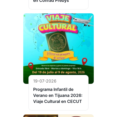
en Conrad Prebys
19-07-2026
Programa Infantil de
Verano en Tijuana 2026:
Viaje Cultural en CECUT