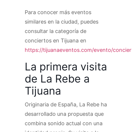
Para conocer más eventos
similares en la ciudad, puedes
consultar la categoría de
conciertos en Tijuana en
https://tijuanaeventos.com/evento/concier
La primera visita
de La Rebe a
Tijuana
Originaria de España, La Rebe ha
desarrollado una propuesta que
combina sonido actual con una