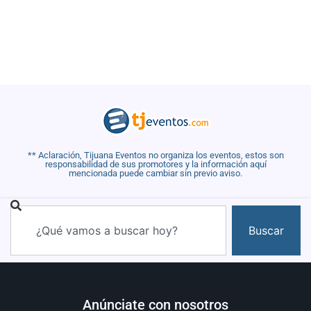
** Aclaración, Tijuana Eventos no organiza los eventos, estos son
responsabilidad de sus promotores y la información aquí
mencionada puede cambiar sin previo aviso.
Buscar
Anúnciate con nosotros