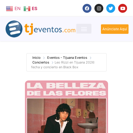
EN
ES
Anúnciate Aquí
Inicio
Eventos - Tijuana Eventos
Conciertos
Leo Rizzi en Tijuana 2026:
fecha y concierto en Black Box