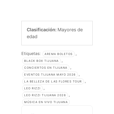
Clasificación:
Mayores de
edad
Etiquetas:
,
AREMA BOLETOS
,
BLACK BOX TIJUANA
,
CONCIERTOS EN TIJUANA
,
EVENTOS TIJUANA MAYO 2026
,
LA BELLEZA DE LAS FLORES TOUR
,
LEO RIZZI
,
LEO RIZZI TIJUANA 2026
MÚSICA EN VIVO TIJUANA