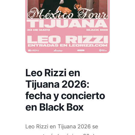
Leo Rizzi en
Tijuana 2026:
fecha y concierto
en Black Box
Leo Rizzi en Tijuana 2026 se