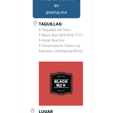
en
arema.mx
TAQUILLAS:
Taquillas del Foro
Black Box 664 638 7777
Hotel Real Inn
Observatorio Centro de
Estudios Cinematográficos
LUGAR