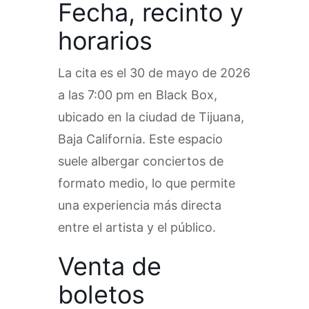
Fecha, recinto y
horarios
La cita es el 30 de mayo de 2026
a las 7:00 pm en Black Box,
ubicado en la ciudad de Tijuana,
Baja California. Este espacio
suele albergar conciertos de
formato medio, lo que permite
una experiencia más directa
entre el artista y el público.
Venta de
boletos