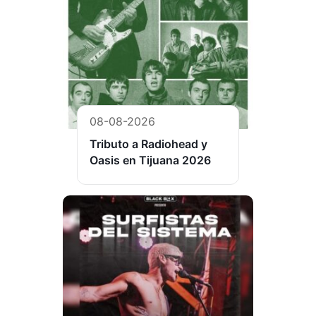
08-08-2026
Tributo a Radiohead y
Oasis en Tijuana 2026