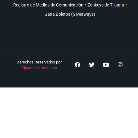
Registro de Medios de Comunicación
Zonkeys de Tijuana
Gana Boletos (Giveaways)
Derechos Reservados por
TijuanaEventos.com