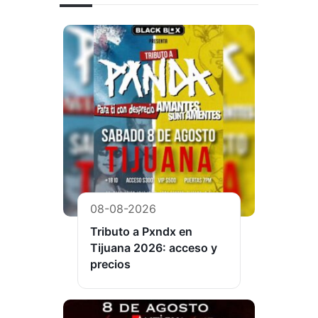
08-08-2026
Tributo a Pxndx en
Tijuana 2026: acceso y
precios