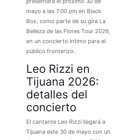
presentará el próximo 30 de
mayo a las 7:00 pm en Black
Box, como parte de su gira La
Belleza de las Flores Tour 2026,
en un concierto íntimo para el
público fronterizo.
Leo Rizzi en
Tijuana 2026:
detalles del
concierto
El cantante Leo Rizzi llegará a
Tijuana este 30 de mayo con un