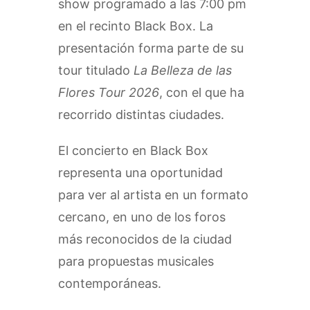
show programado a las 7:00 pm
en el recinto Black Box. La
presentación forma parte de su
tour titulado
La Belleza de las
Flores Tour 2026
, con el que ha
recorrido distintas ciudades.
El concierto en Black Box
representa una oportunidad
para ver al artista en un formato
cercano, en uno de los foros
más reconocidos de la ciudad
para propuestas musicales
contemporáneas.