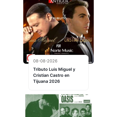
08-08-2026
Tributo Luis Miguel y
Cristian Castro en
Tijuana 2026