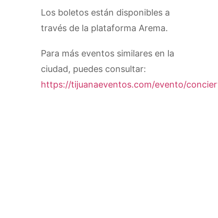
Los boletos están disponibles a
través de la plataforma Arema.
Para más eventos similares en la
ciudad, puedes consultar:
https://tijuanaeventos.com/evento/concier