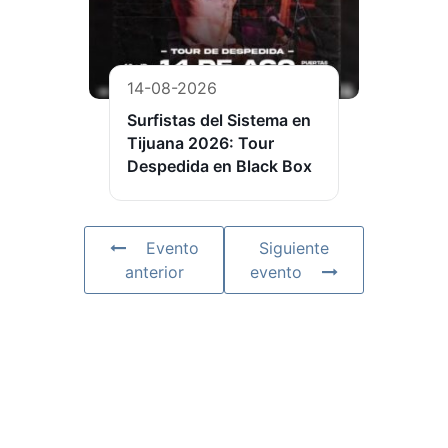
14-08-2026
Surfistas del Sistema en
Tijuana 2026: Tour
Despedida en Black Box
Evento
Siguiente
anterior
evento