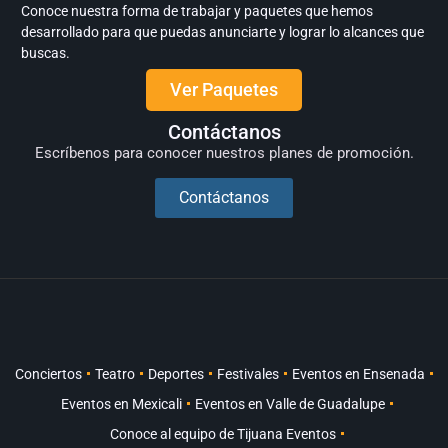
Conoce nuestra forma de trabajar y paquetes que hemos
desarrollado para que puedas anunciarte y lograr lo alcances que
buscas.
Ver Paquetes
Contáctanos
Escríbenos para conocer nuestros planes de promoción.
Contáctanos
Conciertos
Teatro
Deportes
Festivales
Eventos en Ensenada
Eventos en Mexicali
Eventos en Valle de Guadalupe
Conoce al equipo de Tijuana Eventos