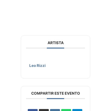
ARTISTA
Leo Rizzi
COMPARTIR ESTE EVENTO