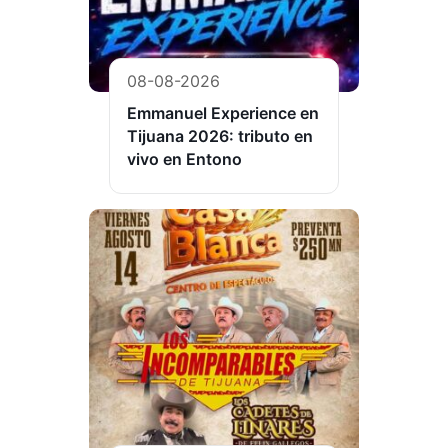
08-08-2026
Emmanuel Experience en
Tijuana 2026: tributo en
vivo en Entono