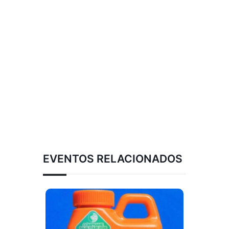
EVENTOS RELACIONADOS