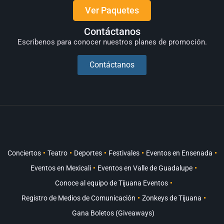
Ver Paquetes
Contáctanos
Escríbenos para conocer nuestros planes de promoción.
Contáctanos
Conciertos
Teatro
Deportes
Festivales
Eventos en Ensenada
Eventos en Mexicali
Eventos en Valle de Guadalupe
Conoce al equipo de Tijuana Eventos
Registro de Medios de Comunicación
Zonkeys de Tijuana
Gana Boletos (Giveaways)