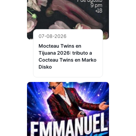
07-08-2026
Mocteau Twins en
Tijuana 2026: tributo a
Cocteau Twins en Marko
Disko