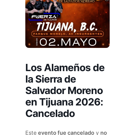
Los Alameños de
la Sierra de
Salvador Moreno
en Tijuana 2026:
Cancelado
Este
evento fue cancelado
y
no