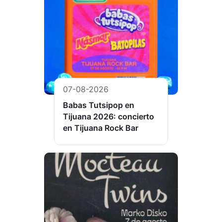
07-08-2026
Babas Tutsipop en
Tijuana 2026: concierto
en Tijuana Rock Bar