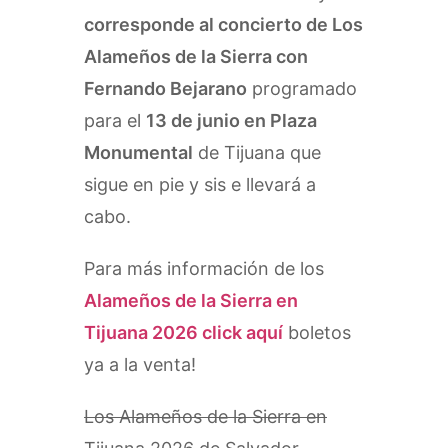
corresponde al concierto de Los
Alameños de la Sierra con
Fernando Bejarano
programado
para el
13 de junio en Plaza
Monumental
de Tijuana que
sigue en pie y sis e llevará a
cabo.
Para más información de los
Alameños de la Sierra en
Tijuana 2026 click aquí
boletos
ya a la venta!
Los Alameños de la Sierra en