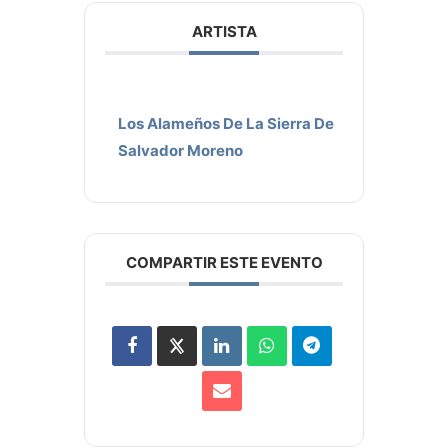
ARTISTA
Los Alameños De La Sierra De
Salvador Moreno
COMPARTIR ESTE EVENTO