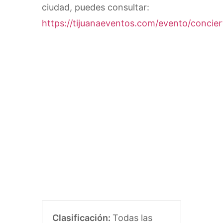
ciudad, puedes consultar:
https://tijuanaeventos.com/evento/concier
Clasificación:
Todas las