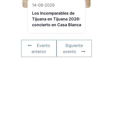
14-08-2026
Los Incomparables de
Tijuana en Tijuana 2026:
concierto en Casa Blanca
Evento
Siguiente
anterior
evento