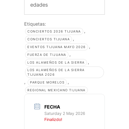
edades
Etiquetas:
,
CONCIERTOS 2026 TIJUANA
,
CONCIERTOS TIJUANA
,
EVENTOS TIJUANA MAYO 2026
,
FUERZA DE TIJUANA
,
LOS ALAMEÑOS DE LA SIERRA
LOS ALAMEÑOS DE LA SIERRA
TIJUANA 2026
,
,
PARQUE MORELOS
REGIONAL MEXICANO TIJUANA
FECHA
Saturday 2 May 2026
Finalizdo!