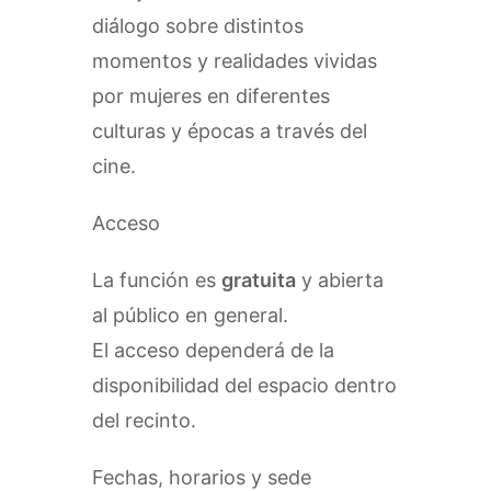
diálogo sobre distintos
momentos y realidades vividas
por mujeres en diferentes
culturas y épocas a través del
cine.
Acceso
La función es
gratuita
y abierta
al público en general.
El acceso dependerá de la
disponibilidad del espacio dentro
del recinto.
Fechas, horarios y sede