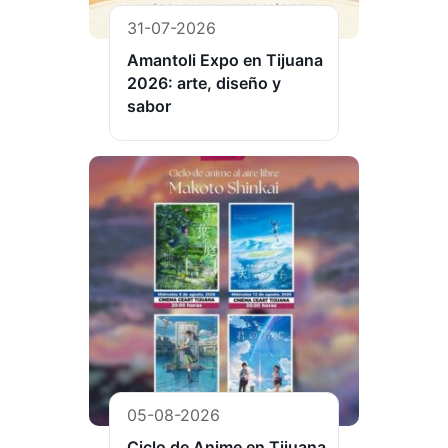
31-07-2026
Amantoli Expo en Tijuana
2026: arte, diseño y
sabor
05-08-2026
Ciclo de Anime en Tijuana