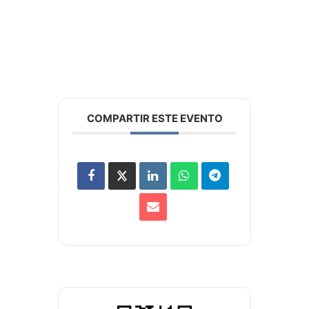
COMPARTIR ESTE EVENTO