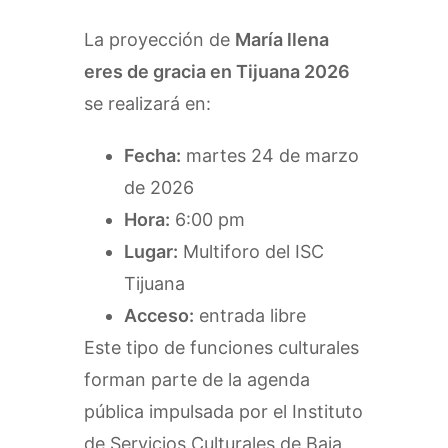
La proyección de
María llena
eres de gracia en Tijuana 2026
se realizará en:
Fecha:
martes 24 de marzo
de 2026
Hora:
6:00 pm
Lugar:
Multiforo del ISC
Tijuana
Acceso:
entrada libre
Este tipo de funciones culturales
forman parte de la agenda
pública impulsada por el Instituto
de Servicios Culturales de Baja