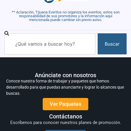
** Aclaración, Tijuana Eventos no organiza los eventos, estos son
responsabilidad de sus promotores y la información aquí
mencionada puede cambiar sin previo aviso.
Buscar
Anúnciate con nosotros
Conoce nuestra forma de trabajar y paquetes que hemos
desarrollado para que puedas anunciarte y lograr lo alcances que
buscas.
Ver Paquetes
Contáctanos
Escríbenos para conocer nuestros planes de promoción.