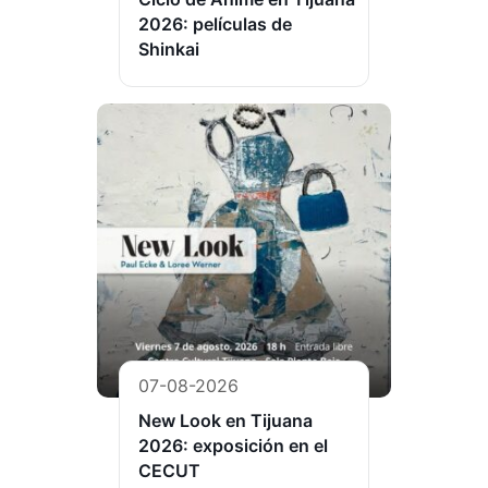
2026: películas de
Shinkai
07-08-2026
New Look en Tijuana
2026: exposición en el
CECUT