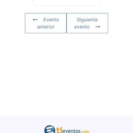
Evento
Siguiente
anterior
evento