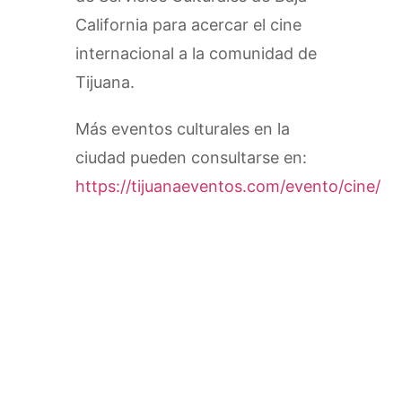
California para acercar el cine
internacional a la comunidad de
Tijuana.
Más eventos culturales en la
ciudad pueden consultarse en:
https://tijuanaeventos.com/evento/cine/