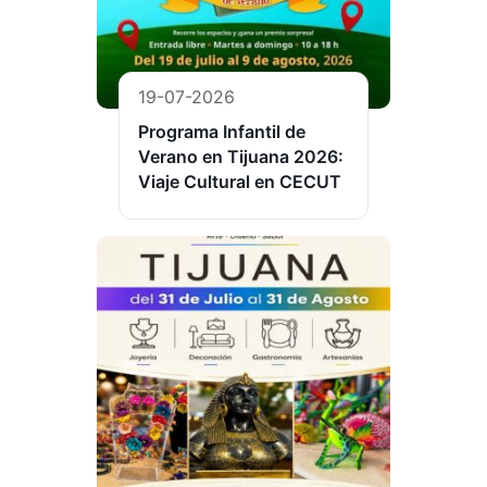
19-07-2026
Programa Infantil de
Verano en Tijuana 2026:
Viaje Cultural en CECUT