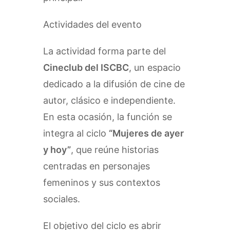
Actividades del evento
La actividad forma parte del
Cineclub del ISCBC
, un espacio
dedicado a la difusión de cine de
autor, clásico e independiente.
En esta ocasión, la función se
integra al ciclo
“Mujeres de ayer
y hoy”
, que reúne historias
centradas en personajes
femeninos y sus contextos
sociales.
El objetivo del ciclo es abrir