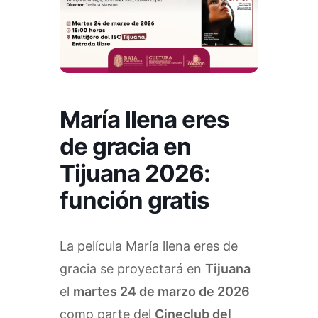
María llena eres
de gracia en
Tijuana 2026:
función gratis
La película María llena eres de
gracia se proyectará en
Tijuana
el
martes 24 de marzo de 2026
como parte del
Cineclub del