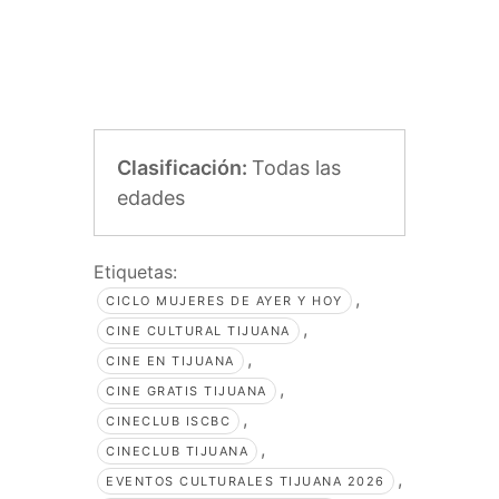
Clasificación:
Todas las
edades
Etiquetas:
,
CICLO MUJERES DE AYER Y HOY
,
CINE CULTURAL TIJUANA
,
CINE EN TIJUANA
,
CINE GRATIS TIJUANA
,
CINECLUB ISCBC
,
CINECLUB TIJUANA
,
EVENTOS CULTURALES TIJUANA 2026