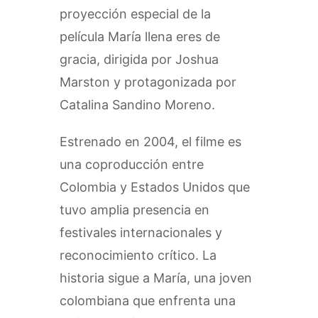
proyección especial de la
película María llena eres de
gracia, dirigida por Joshua
Marston y protagonizada por
Catalina Sandino Moreno.
Estrenado en 2004, el filme es
una coproducción entre
Colombia y Estados Unidos que
tuvo amplia presencia en
festivales internacionales y
reconocimiento crítico. La
historia sigue a María, una joven
colombiana que enfrenta una