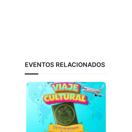
EVENTOS RELACIONADOS