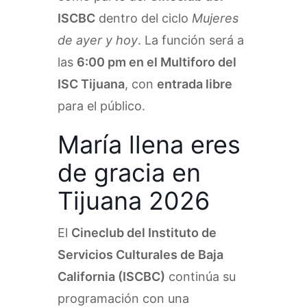
ISCBC
dentro del ciclo
Mujeres
de ayer y hoy
. La función será a
las
6:00 pm en el Multiforo del
ISC Tijuana
, con
entrada libre
para el público.
María llena eres
de gracia en
Tijuana 2026
El
Cineclub del Instituto de
Servicios Culturales de Baja
California (ISCBC)
continúa su
programación con una