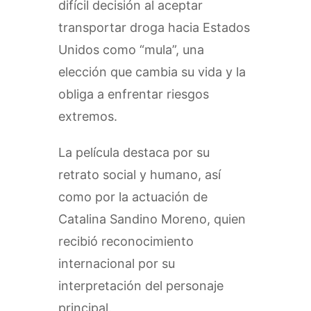
difícil decisión al aceptar
transportar droga hacia Estados
Unidos como “mula”, una
elección que cambia su vida y la
obliga a enfrentar riesgos
extremos.
La película destaca por su
retrato social y humano, así
como por la actuación de
Catalina Sandino Moreno, quien
recibió reconocimiento
internacional por su
interpretación del personaje
principal.