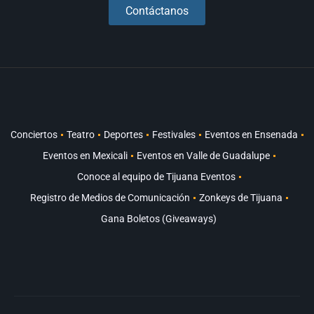
Contáctanos
Conciertos
Teatro
Deportes
Festivales
Eventos en Ensenada
Eventos en Mexicali
Eventos en Valle de Guadalupe
Conoce al equipo de Tijuana Eventos
Registro de Medios de Comunicación
Zonkeys de Tijuana
Gana Boletos (Giveaways)