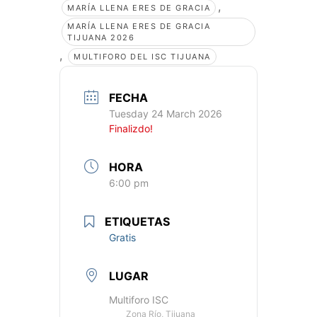
,
MARÍA LLENA ERES DE GRACIA
MARÍA LLENA ERES DE GRACIA
TIJUANA 2026
,
MULTIFORO DEL ISC TIJUANA
FECHA
Tuesday 24 March 2026
Finalizdo!
HORA
6:00 pm
ETIQUETAS
Gratis
LUGAR
Multiforo ISC
Zona Río, Tijuana