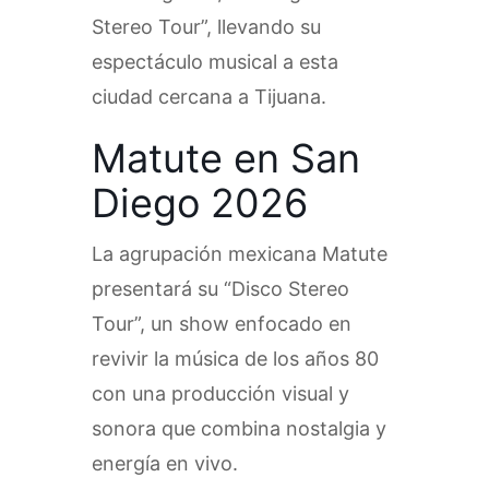
Stereo Tour”, llevando su
espectáculo musical a esta
ciudad cercana a Tijuana.
Matute en San
Diego 2026
La agrupación mexicana Matute
presentará su “Disco Stereo
Tour”, un show enfocado en
revivir la música de los años 80
con una producción visual y
sonora que combina nostalgia y
energía en vivo.