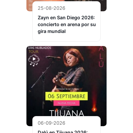
25-08-2026
Zayn en San Diego 2026:
concierto en arena por su
gira mundial
06-09-2026
Dalú en Tijuana 2026: