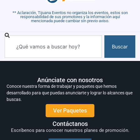
** Aclaración, Tijuana Eventos no organiza los eventos, estos son
responsabilidad de sus promotores y la información aquí
mencionada puede cambiar sin previo aviso.
Buscar
Anúnciate con nosotros
Conoce nuestra forma de trabajar y paquetes que hemos
desarrollado para que puedas anunciarte y lograr lo alcances que
buscas.
Ver Paquetes
Contáctanos
Escríbenos para conocer nuestros planes de promoción.