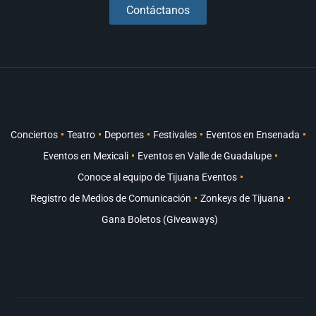
Contáctanos
Conciertos
Teatro
Deportes
Festivales
Eventos en Ensenada
Eventos en Mexicali
Eventos en Valle de Guadalupe
Conoce al equipo de Tijuana Eventos
Registro de Medios de Comunicación
Zonkeys de Tijuana
Gana Boletos (Giveaways)