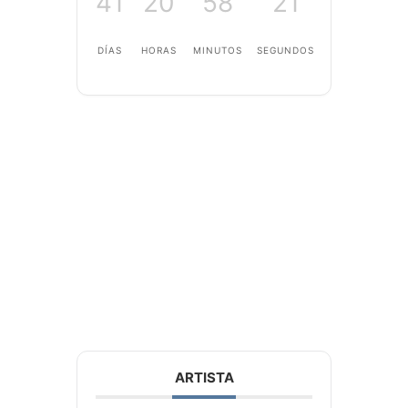
41
20
58
21
DÍAS
HORAS
MINUTOS
SEGUNDOS
ARTISTA