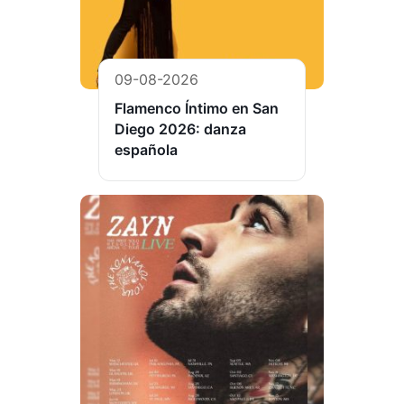
09-08-2026
Flamenco Íntimo en San
Diego 2026: danza
española