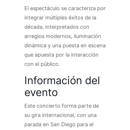
El espectáculo se caracteriza por
integrar múltiples éxitos de la
década, interpretados con
arreglos modernos, iluminación
dinámica y una puesta en escena
que apuesta por la interacción
con el público.
Información del
evento
Este concierto forma parte de
su gira internacional, con una
parada en San Diego para el