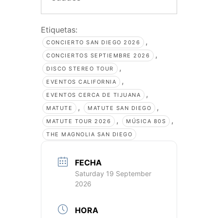
Etiquetas:
,
CONCIERTO SAN DIEGO 2026
,
CONCIERTOS SEPTIEMBRE 2026
,
DISCO STEREO TOUR
,
EVENTOS CALIFORNIA
,
EVENTOS CERCA DE TIJUANA
,
,
MATUTE
MATUTE SAN DIEGO
,
,
MATUTE TOUR 2026
MÚSICA 80S
THE MAGNOLIA SAN DIEGO
FECHA
Saturday 19 September
2026
HORA