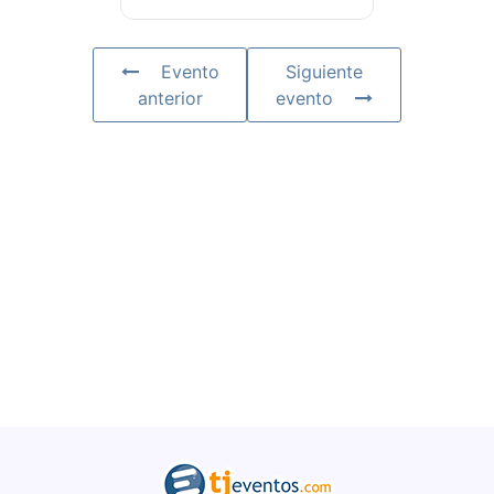
Evento
Siguiente
anterior
evento