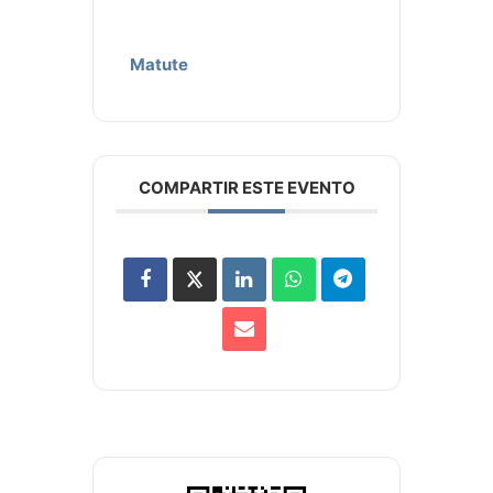
Matute
COMPARTIR ESTE EVENTO