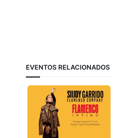
EVENTOS RELACIONADOS