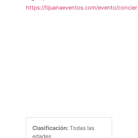
https://tijuanaeventos.com/evento/concier
Clasificación:
Todas las
edades