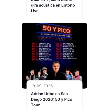
gira acústica en Entono
Live
18-09-2026
Adrián Uribe en San
Diego 2026: 50 y Pico
Tour