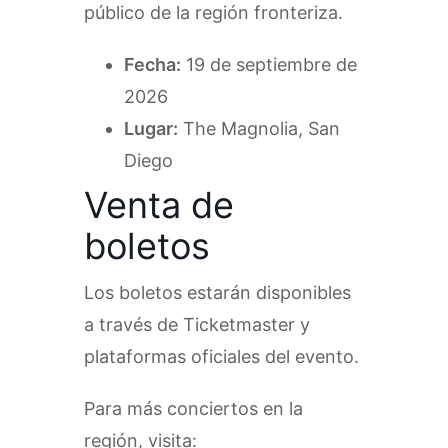
público de la región fronteriza.
Fecha:
19 de septiembre de
2026
Lugar:
The Magnolia, San
Diego
Venta de
boletos
Los boletos estarán disponibles
a través de Ticketmaster y
plataformas oficiales del evento.
Para más conciertos en la
región, visita: