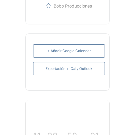
Bobo Producciones
+ Añadir Google Calendar
Exportación + iCal / Outlook