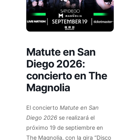
Matute en San
Diego 2026:
concierto en The
Magnolia
El concierto
Matute en San
Diego 2026
se realizará el
próximo 19 de septiembre en
The Magnolia, con la gira “Disco