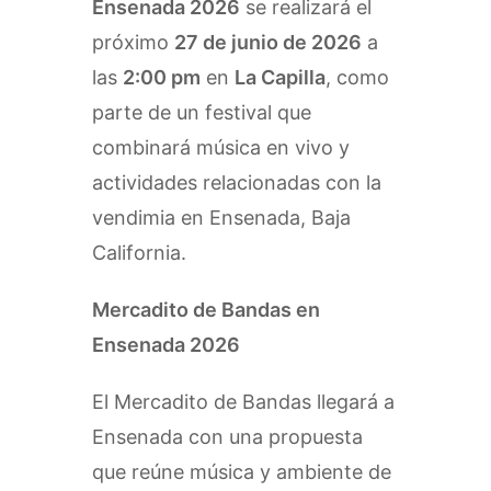
Ensenada 2026
se realizará el
próximo
27 de junio de 2026
a
las
2:00 pm
en
La Capilla
, como
parte de un festival que
combinará música en vivo y
actividades relacionadas con la
vendimia en Ensenada, Baja
California.
Mercadito de Bandas en
Ensenada 2026
El Mercadito de Bandas llegará a
Ensenada con una propuesta
que reúne música y ambiente de