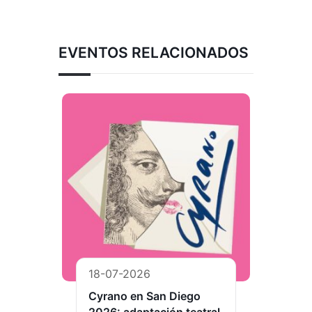
EVENTOS RELACIONADOS
18-07-2026
Cyrano en San Diego