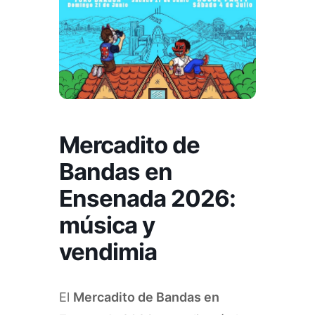
Mercadito de
Bandas en
Ensenada 2026:
música y
vendimia
El
Mercadito de Bandas en