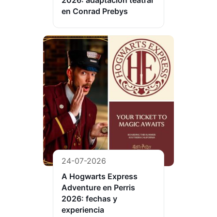
2026: adaptación teatral
en Conrad Prebys
24-07-2026
A Hogwarts Express
Adventure en Perris
2026: fechas y
experiencia