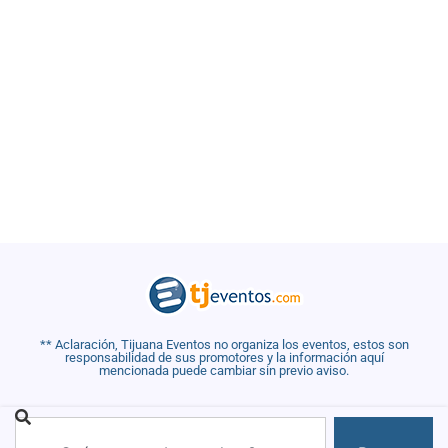
** Aclaración, Tijuana Eventos no organiza los eventos, estos son
responsabilidad de sus promotores y la información aquí
mencionada puede cambiar sin previo aviso.