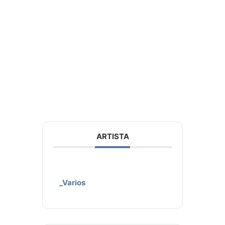
ARTISTA
_Varios