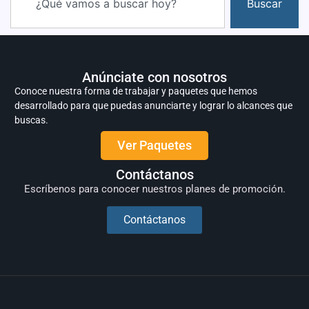
Buscar
Anúnciate con nosotros
Conoce nuestra forma de trabajar y paquetes que hemos
desarrollado para que puedas anunciarte y lograr lo alcances que
buscas.
Ver Paquetes
Contáctanos
Escríbenos para conocer nuestros planes de promoción.
Contáctanos