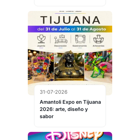
31-07-2026
Amantoli Expo en Tijuana
2026: arte, diseño y
sabor