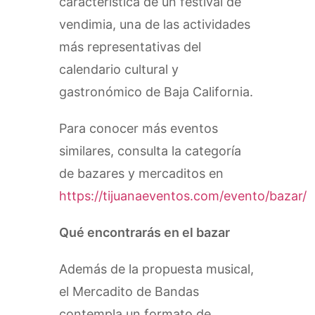
característica de un festival de
vendimia, una de las actividades
más representativas del
calendario cultural y
gastronómico de Baja California.
Para conocer más eventos
similares, consulta la categoría
de bazares y mercaditos en
https://tijuanaeventos.com/evento/bazar/
Qué encontrarás en el bazar
Además de la propuesta musical,
el Mercadito de Bandas
contempla un formato de