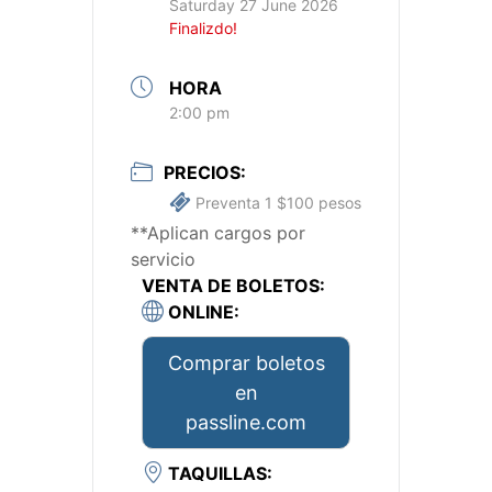
Saturday 27 June 2026
Finalizdo!
HORA
2:00 pm
PRECIOS:
Preventa 1 $100 pesos
**Aplican cargos por
servicio
VENTA DE BOLETOS:
ONLINE:
Comprar boletos
en
passline.com
TAQUILLAS: