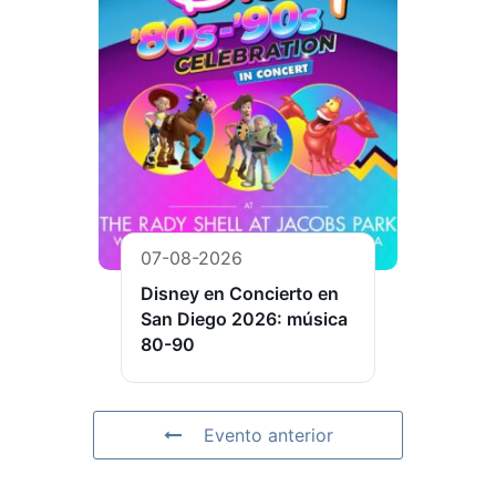
07-08-2026
Disney en Concierto en
San Diego 2026: música
80-90
Evento anterior