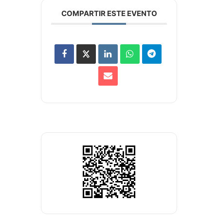
COMPARTIR ESTE EVENTO