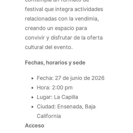
festival que integra actividades
relacionadas con la vendimia,
creando un espacio para
convivir y disfrutar de la oferta
cultural del evento.
Fechas, horarios y sede
Fecha: 27 de junio de 2026
Hora: 2:00 pm
Lugar: La Capilla
Ciudad: Ensenada, Baja
California
Acceso