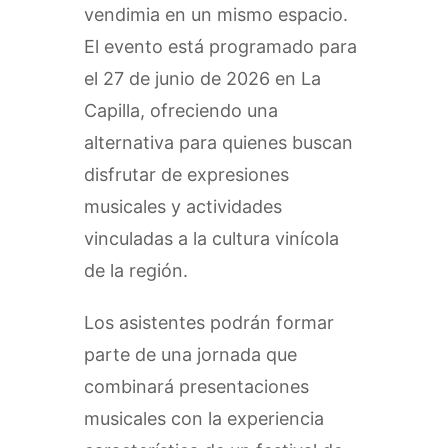
vendimia en un mismo espacio.
El evento está programado para
el 27 de junio de 2026 en La
Capilla, ofreciendo una
alternativa para quienes buscan
disfrutar de expresiones
musicales y actividades
vinculadas a la cultura vinícola
de la región.
Los asistentes podrán formar
parte de una jornada que
combinará presentaciones
musicales con la experiencia