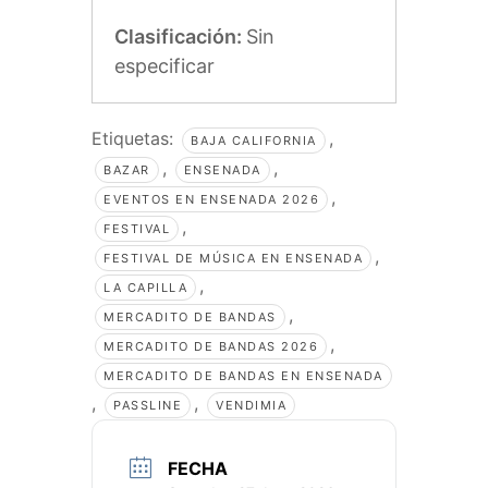
Clasificación:
Sin
especificar
Etiquetas:
,
BAJA CALIFORNIA
,
,
BAZAR
ENSENADA
,
EVENTOS EN ENSENADA 2026
,
FESTIVAL
,
FESTIVAL DE MÚSICA EN ENSENADA
,
LA CAPILLA
,
MERCADITO DE BANDAS
,
MERCADITO DE BANDAS 2026
MERCADITO DE BANDAS EN ENSENADA
,
,
PASSLINE
VENDIMIA
FECHA