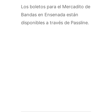
Los boletos para el Mercadito de
Bandas en Ensenada están
disponibles a través de Passline.