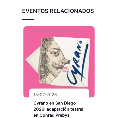
EVENTOS RELACIONADOS
18-07-2026
Cyrano en San Diego
2026: adaptación teatral
en Conrad Prebys