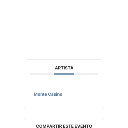
ARTISTA
Monte Casino
COMPARTIR ESTE EVENTO