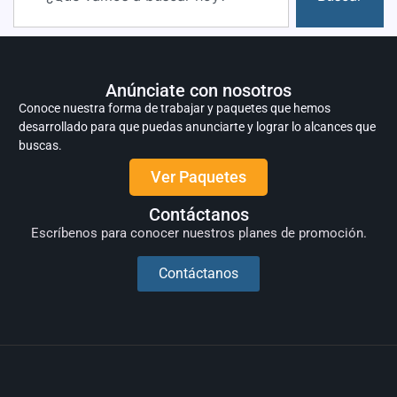
Anúnciate con nosotros
Conoce nuestra forma de trabajar y paquetes que hemos
desarrollado para que puedas anunciarte y lograr lo alcances que
buscas.
Ver Paquetes
Contáctanos
Escríbenos para conocer nuestros planes de promoción.
Contáctanos