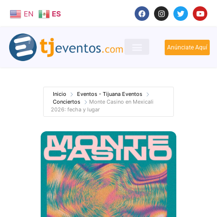
EN
ES
Anúnciate Aquí
Inicio
Eventos - Tijuana Eventos
Conciertos
Monte Casino en Mexicali
2026: fecha y lugar