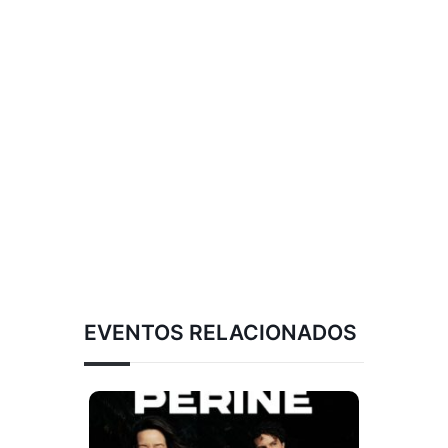
EVENTOS RELACIONADOS