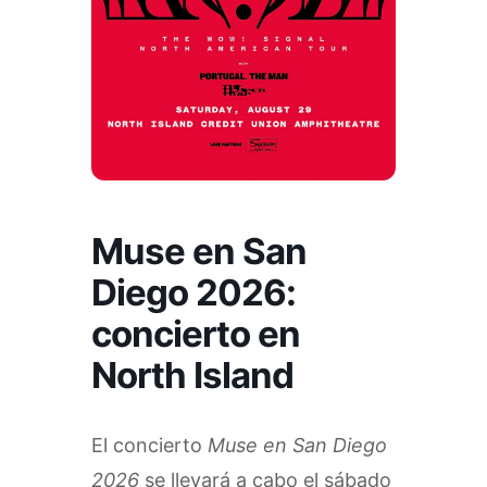
Muse en San
Diego 2026:
concierto en
North Island
El concierto
Muse en San Diego
2026
se llevará a cabo el sábado