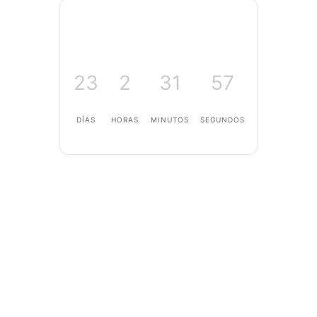
23
2
31
56
DÍAS
HORAS
MINUTOS
SEGUNDOS