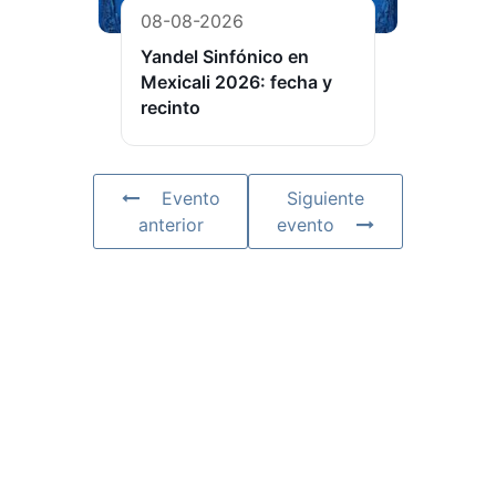
08-08-2026
Yandel Sinfónico en
Mexicali 2026: fecha y
recinto
Evento
Siguiente
anterior
evento