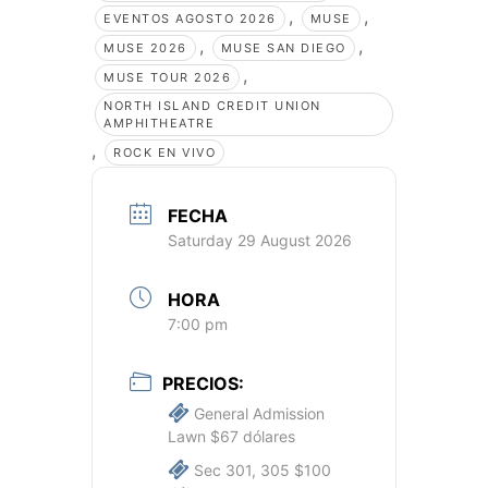
,
,
EVENTOS AGOSTO 2026
MUSE
,
,
MUSE 2026
MUSE SAN DIEGO
,
MUSE TOUR 2026
NORTH ISLAND CREDIT UNION
AMPHITHEATRE
,
ROCK EN VIVO
FECHA
Saturday 29 August 2026
HORA
7:00 pm
PRECIOS:
General Admission
Lawn $67 dólares
Sec 301, 305 $100