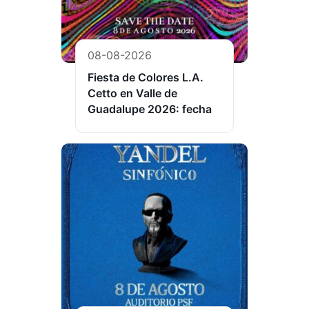
08-08-2026
Fiesta de Colores L.A.
Cetto en Valle de
Guadalupe 2026: fecha