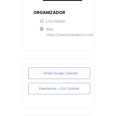
ORGANIZADOR
Live Nation
Web
https://www.livenation.com/
+ Añadir Google Calendar
Exportación + iCal / Outlook