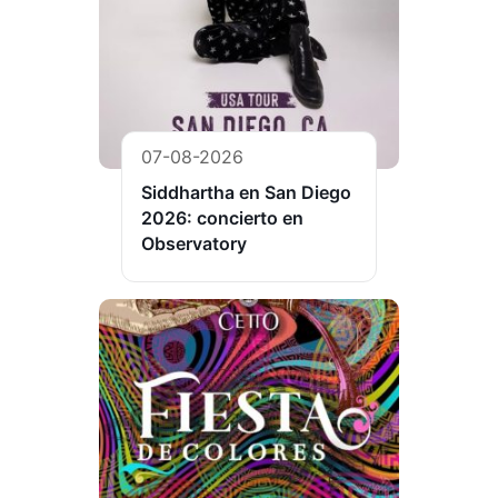
07-08-2026
Siddhartha en San Diego
2026: concierto en
Observatory