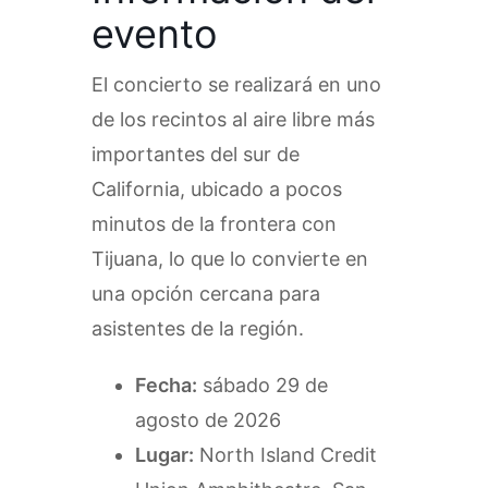
evento
El concierto se realizará en uno
de los recintos al aire libre más
importantes del sur de
California, ubicado a pocos
minutos de la frontera con
Tijuana, lo que lo convierte en
una opción cercana para
asistentes de la región.
Fecha:
sábado 29 de
agosto de 2026
Lugar:
North Island Credit