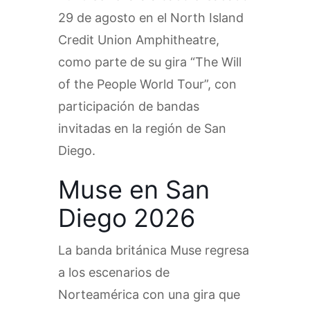
29 de agosto en el North Island
Credit Union Amphitheatre,
como parte de su gira “The Will
of the People World Tour”, con
participación de bandas
invitadas en la región de San
Diego.
Muse en San
Diego 2026
La banda británica Muse regresa
a los escenarios de
Norteamérica con una gira que