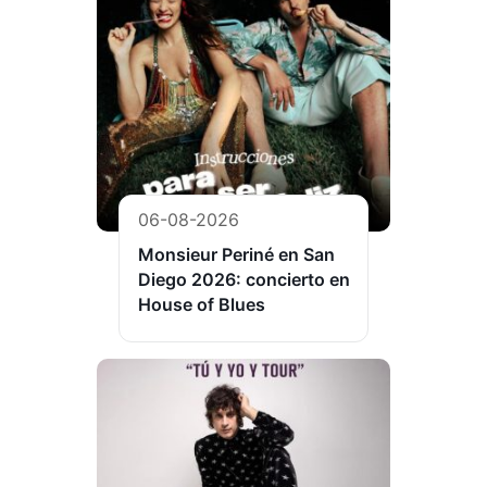
06-08-2026
Monsieur Periné en San
Diego 2026: concierto en
House of Blues