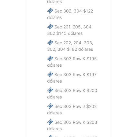
dólares
Sec 302, 304 $122
dólares
Sec 201, 205, 304,
302 $145 dólares
Sec 202, 204, 303,
302, 304 $182 dólares
Sec 303 Row K $195
dólares
Sec 303 Row K $197
dólares
Sec 303 Row K $200
dólares
Sec 303 Row J $202
dólares
Sec 303 Row K $203
dólares