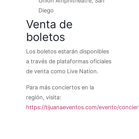
Union Amphitheatre, San
Diego
Venta de
boletos
Los boletos estarán disponibles
a través de plataformas oficiales
de venta como Live Nation.
Para más conciertos en la
región, visita:
https://tijuanaeventos.com/evento/concier