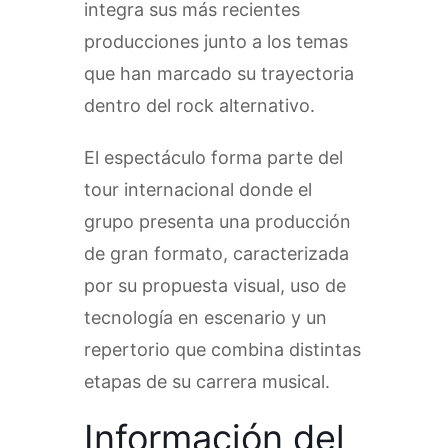
integra sus más recientes
producciones junto a los temas
que han marcado su trayectoria
dentro del rock alternativo.
El espectáculo forma parte del
tour internacional donde el
grupo presenta una producción
de gran formato, caracterizada
por su propuesta visual, uso de
tecnología en escenario y un
repertorio que combina distintas
etapas de su carrera musical.
Información del