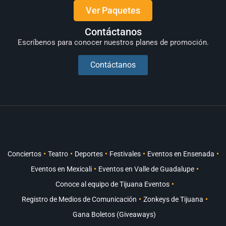
Ver Paquetes
Contáctanos
Escríbenos para conocer nuestros planes de promoción.
Contáctanos
Conciertos
Teatro
Deportes
Festivales
Eventos en Ensenada
Eventos en Mexicali
Eventos en Valle de Guadalupe
Conoce al equipo de Tijuana Eventos
Registro de Medios de Comunicación
Zonkeys de Tijuana
Gana Boletos (Giveaways)