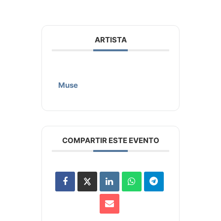
ARTISTA
Muse
COMPARTIR ESTE EVENTO