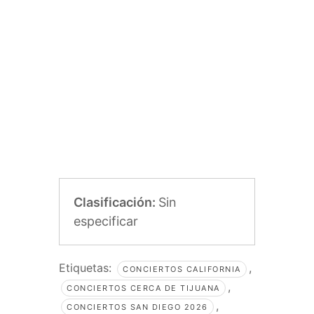
Clasificación:
Sin
especificar
Etiquetas:
,
CONCIERTOS CALIFORNIA
,
CONCIERTOS CERCA DE TIJUANA
,
CONCIERTOS SAN DIEGO 2026