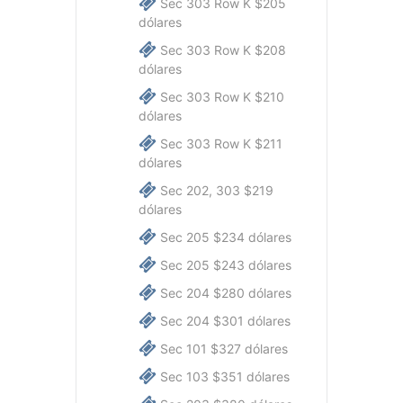
Sec 303 Row K $205
dólares
Sec 303 Row K $208
dólares
Sec 303 Row K $210
dólares
Sec 303 Row K $211
dólares
Sec 202, 303 $219
dólares
Sec 205 $234 dólares
Sec 205 $243 dólares
Sec 204 $280 dólares
Sec 204 $301 dólares
Sec 101 $327 dólares
Sec 103 $351 dólares