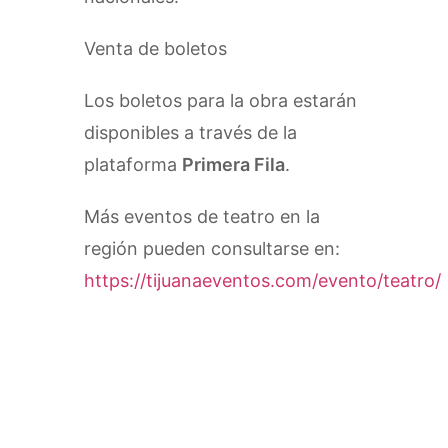
Venta de boletos
Los boletos para la obra estarán
disponibles a través de la
plataforma
Primera Fila
.
Más eventos de teatro en la
región pueden consultarse en:
https://tijuanaeventos.com/evento/teatro/