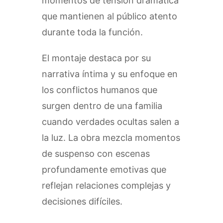
momentos de tensión dramática
que mantienen al público atento
durante toda la función.
El montaje destaca por su
narrativa íntima y su enfoque en
los conflictos humanos que
surgen dentro de una familia
cuando verdades ocultas salen a
la luz. La obra mezcla momentos
de suspenso con escenas
profundamente emotivas que
reflejan relaciones complejas y
decisiones difíciles.