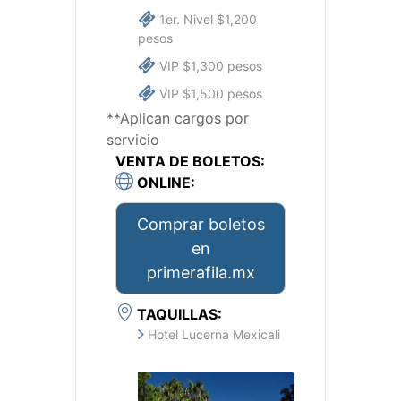
1er. Nivel $1,200
pesos
VIP $1,300 pesos
VIP $1,500 pesos
**Aplican cargos por
servicio
VENTA DE BOLETOS:
ONLINE:
Comprar boletos
en
primerafila.mx
TAQUILLAS:
Hotel Lucerna Mexicali