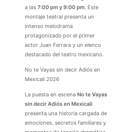
a las
7:00 pm y 9:00 pm
. Este
montaje teatral presenta un
intenso melodrama
protagonizado por el primer
actor Juan Ferrara y un elenco
destacado del teatro mexicano.
No te Vayas sin decir Adiós en
Mexicali 2026
La puesta en escena
No te Vayas
sin decir Adiós en Mexicali
presenta una historia cargada de
emociones, secretos familiares y