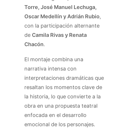
Torre, José Manuel Lechuga,
Oscar Medellín y Adrián Rubio
,
con la participación alternante
de
Camila Rivas y Renata
Chacón
.
El montaje combina una
narrativa intensa con
interpretaciones dramáticas que
resaltan los momentos clave de
la historia, lo que convierte a la
obra en una propuesta teatral
enfocada en el desarrollo
emocional de los personajes.