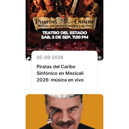
05-09-2026
Piratas del Caribe
Sinfónico en Mexicali
2026: música en vivo