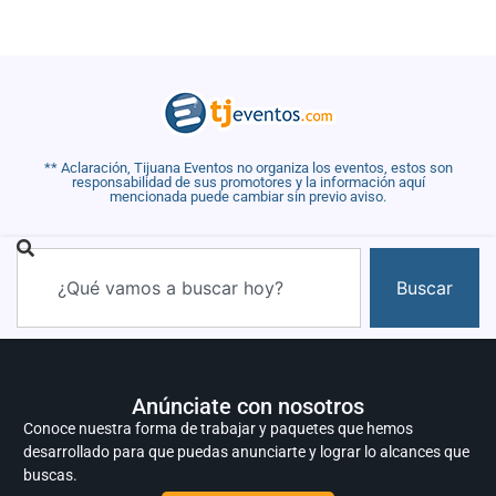
** Aclaración, Tijuana Eventos no organiza los eventos, estos son
responsabilidad de sus promotores y la información aquí
mencionada puede cambiar sin previo aviso.
Buscar
Anúnciate con nosotros
Conoce nuestra forma de trabajar y paquetes que hemos
desarrollado para que puedas anunciarte y lograr lo alcances que
buscas.