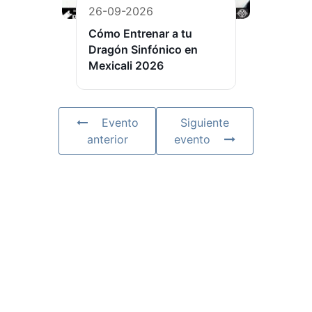
26-09-2026
Cómo Entrenar a tu
Dragón Sinfónico en
Mexicali 2026
Evento
Siguiente
anterior
evento