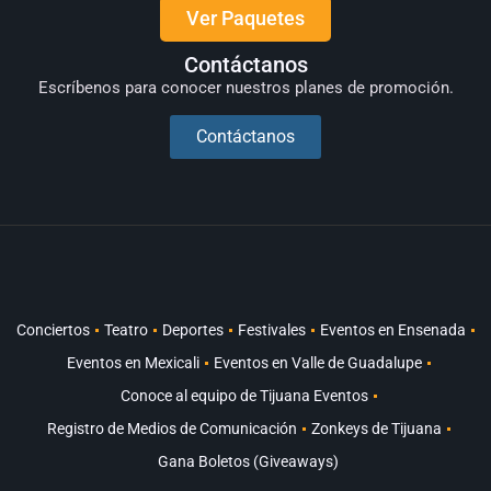
Ver Paquetes
Contáctanos
Escríbenos para conocer nuestros planes de promoción.
Contáctanos
Conciertos
Teatro
Deportes
Festivales
Eventos en Ensenada
Eventos en Mexicali
Eventos en Valle de Guadalupe
Conoce al equipo de Tijuana Eventos
Registro de Medios de Comunicación
Zonkeys de Tijuana
Gana Boletos (Giveaways)