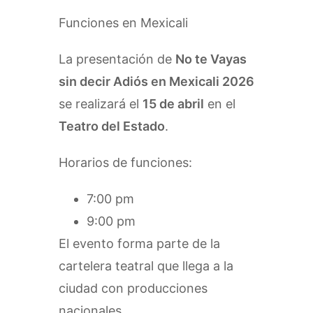
Funciones en Mexicali
La presentación de
No te Vayas
sin decir Adiós en Mexicali 2026
se realizará el
15 de abril
en el
Teatro del Estado
.
Horarios de funciones:
7:00 pm
9:00 pm
El evento forma parte de la
cartelera teatral que llega a la
ciudad con producciones
nacionales.