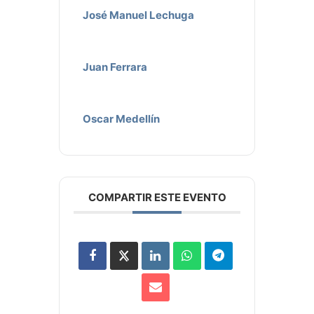
José Manuel Lechuga
Juan Ferrara
Oscar Medellín
COMPARTIR ESTE EVENTO