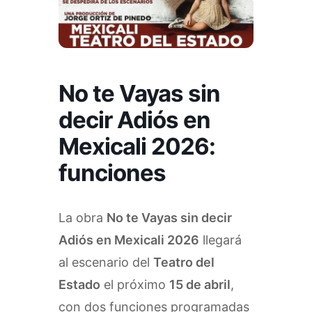
No te Vayas sin
decir Adiós en
Mexicali 2026:
funciones
La obra
No te Vayas sin decir
Adiós en Mexicali 2026
llegará
al escenario del
Teatro del
Estado
el próximo
15 de abril
,
con dos funciones programadas