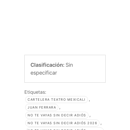
Clasificación:
Sin
especificar
Etiquetas:
,
CARTELERA TEATRO MEXICALI
,
JUAN FERRARA
,
NO TE VAYAS SIN DECIR ADIÓS
,
NO TE VAYAS SIN DECIR ADIÓS 2026