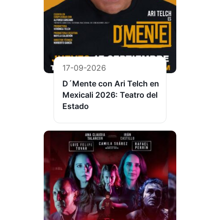
17-09-2026
D´Mente con Ari Telch en
Mexicali 2026: Teatro del
Estado