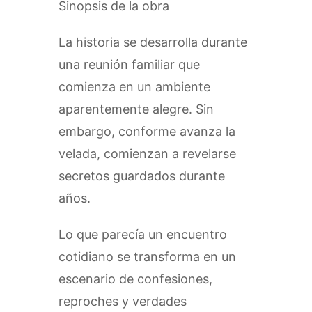
Sinopsis de la obra
La historia se desarrolla durante
una reunión familiar que
comienza en un ambiente
aparentemente alegre. Sin
embargo, conforme avanza la
velada, comienzan a revelarse
secretos guardados durante
años.
Lo que parecía un encuentro
cotidiano se transforma en un
escenario de confesiones,
reproches y verdades