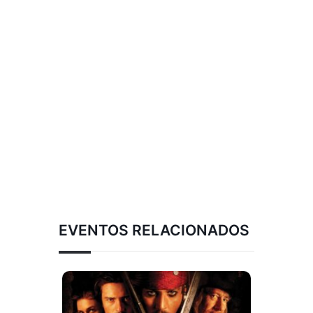
EVENTOS RELACIONADOS