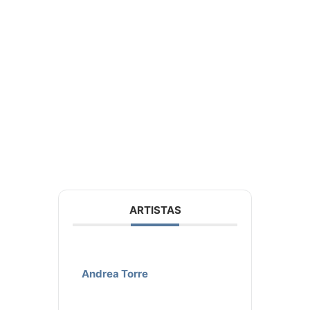
ARTISTAS
Andrea Torre