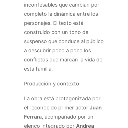
inconfesables que cambian por
completo la dinámica entre los
personajes. El texto está
construido con un tono de
suspenso que conduce al público
a descubrir poco a poco los
conflictos que marcan la vida de
esta familia.
Producción y contexto
La obra está protagonizada por
el reconocido primer actor
Juan
Ferrara
, acompañado por un
elenco integrado por
Andrea