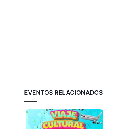
EVENTOS RELACIONADOS