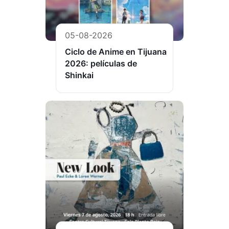
05-08-2026
Ciclo de Anime en Tijuana
2026: películas de
Shinkai