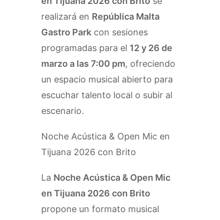
en Tijuana 2026 con Brito
se
realizará en
República Malta
Gastro Park
con sesiones
programadas para el
12 y 26 de
marzo a las 7:00 pm
, ofreciendo
un espacio musical abierto para
escuchar talento local o subir al
escenario.
Noche Acústica & Open Mic en
Tijuana 2026 con Brito
La
Noche Acústica & Open Mic
en Tijuana 2026 con Brito
propone un formato musical