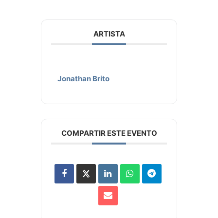
ARTISTA
Jonathan Brito
COMPARTIR ESTE EVENTO