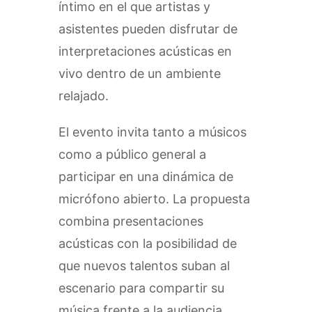
íntimo en el que artistas y
asistentes pueden disfrutar de
interpretaciones acústicas en
vivo dentro de un ambiente
relajado.
El evento invita tanto a músicos
como a público general a
participar en una dinámica de
micrófono abierto. La propuesta
combina presentaciones
acústicas con la posibilidad de
que nuevos talentos suban al
escenario para compartir su
música frente a la audiencia.