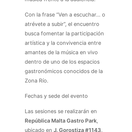
Con la frase “Ven a escuchar… o
atrévete a subir”, el encuentro
busca fomentar la participación
artística y la convivencia entre
amantes de la música en vivo
dentro de uno de los espacios
gastronómicos conocidos de la
Zona Río.
Fechas y sede del evento
Las sesiones se realizarán en
República Malta Gastro Park
,
ubicado en
J. Gorostiza #1143,