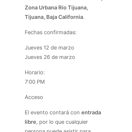
Zona Urbana Río Tijuana,
Tijuana, Baja California
.
Fechas confirmadas:
Jueves 12 de marzo
Jueves 26 de marzo
Horario:
7:00 PM
Acceso
El evento contará con
entrada
libre
, por lo que cualquier
persona puede asistir para