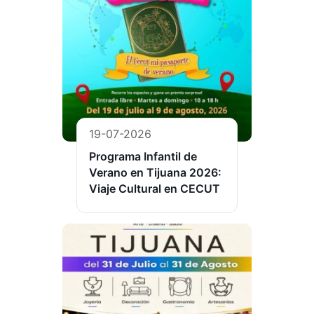
19-07-2026
Programa Infantil de
Verano en Tijuana 2026:
Viaje Cultural en CECUT