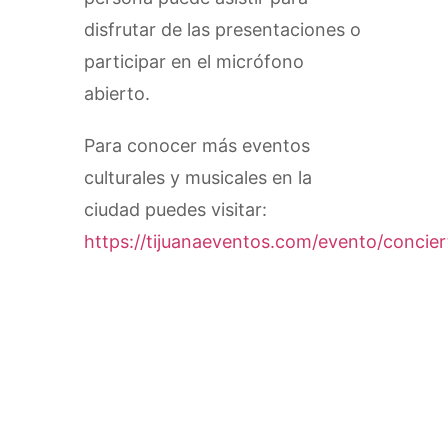
disfrutar de las presentaciones o
participar en el micrófono
abierto.
Para conocer más eventos
culturales y musicales en la
ciudad puedes visitar:
https://tijuanaeventos.com/evento/concier