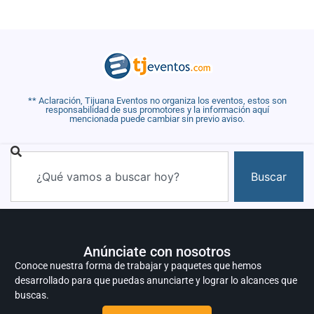
** Aclaración, Tijuana Eventos no organiza los eventos, estos son
responsabilidad de sus promotores y la información aquí
mencionada puede cambiar sin previo aviso.
Buscar
Anúnciate con nosotros
Conoce nuestra forma de trabajar y paquetes que hemos
desarrollado para que puedas anunciarte y lograr lo alcances que
buscas.