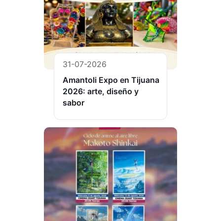
31-07-2026
Amantoli Expo en Tijuana
2026: arte, diseño y
sabor