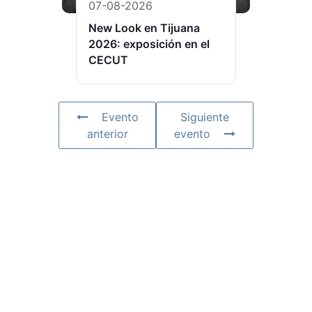
07-08-2026
New Look en Tijuana
2026: exposición en el
CECUT
Evento
Siguiente
anterior
evento