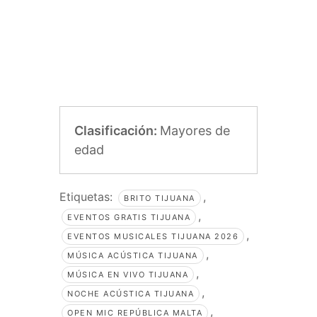
Clasificación:
Mayores de
edad
Etiquetas:
,
BRITO TIJUANA
,
EVENTOS GRATIS TIJUANA
,
EVENTOS MUSICALES TIJUANA 2026
,
MÚSICA ACÚSTICA TIJUANA
,
MÚSICA EN VIVO TIJUANA
,
NOCHE ACÚSTICA TIJUANA
,
OPEN MIC REPÚBLICA MALTA