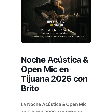
Noche Acústica &
Open Mic en
Tijuana 2026 con
Brito
La
Noche Acústica & Open Mic