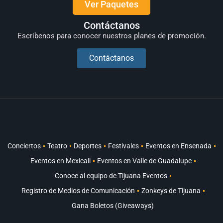
Ver Paquetes
Contáctanos
Escríbenos para conocer nuestros planes de promoción.
Contáctanos
Conciertos
Teatro
Deportes
Festivales
Eventos en Ensenada
Eventos en Mexicali
Eventos en Valle de Guadalupe
Conoce al equipo de Tijuana Eventos
Registro de Medios de Comunicación
Zonkeys de Tijuana
Gana Boletos (Giveaways)