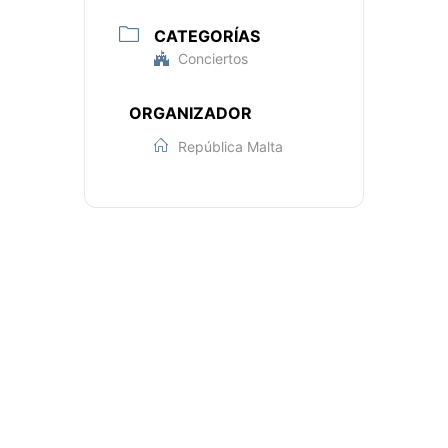
CATEGORÍAS
Conciertos
ORGANIZADOR
República Malta