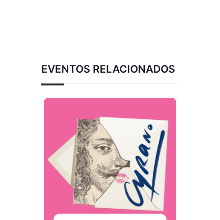
EVENTOS RELACIONADOS