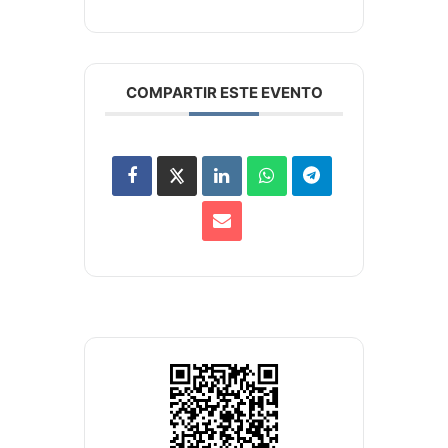
COMPARTIR ESTE EVENTO