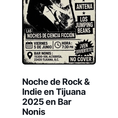
Noche de Rock &
Indie en Tijuana
2025 en Bar
Nonis