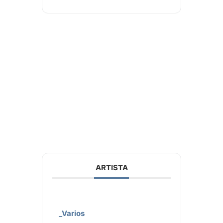
ARTISTA
_Varios