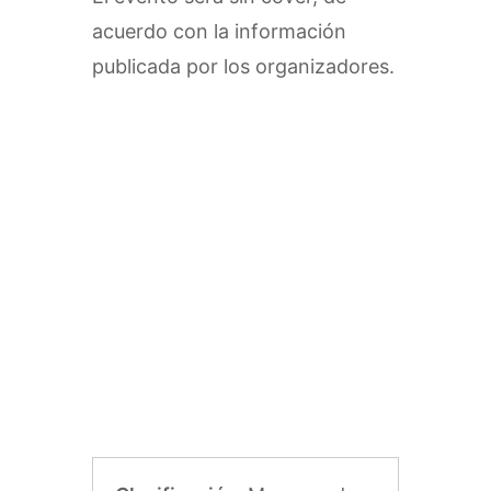
acuerdo con la información
publicada por los organizadores.