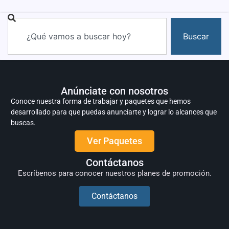
Buscar
Anúnciate con nosotros
Conoce nuestra forma de trabajar y paquetes que hemos
desarrollado para que puedas anunciarte y lograr lo alcances que
buscas.
Ver Paquetes
Contáctanos
Escríbenos para conocer nuestros planes de promoción.
Contáctanos