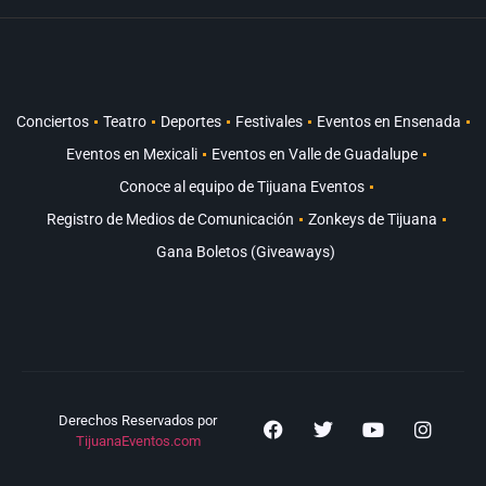
Conciertos
Teatro
Deportes
Festivales
Eventos en Ensenada
Eventos en Mexicali
Eventos en Valle de Guadalupe
Conoce al equipo de Tijuana Eventos
Registro de Medios de Comunicación
Zonkeys de Tijuana
Gana Boletos (Giveaways)
Derechos Reservados por
TijuanaEventos.com