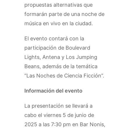
propuestas alternativas que
formarán parte de una noche de
música en vivo en la ciudad.
El evento contará con la
participación de Boulevard
Lights, Antena y Los Jumping
Beans, además de la temática
“Las Noches de Ciencia Ficción”.
Información del evento
La presentación se llevará a
cabo el viernes 5 de junio de
2025 a las 7:30 pm en Bar Nonis,