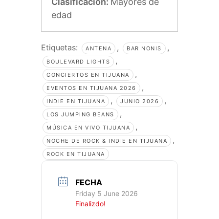
Clasificación:
Mayores de
edad
Etiquetas:
,
,
ANTENA
BAR NONIS
,
BOULEVARD LIGHTS
,
CONCIERTOS EN TIJUANA
,
EVENTOS EN TIJUANA 2026
,
,
INDIE EN TIJUANA
JUNIO 2026
,
LOS JUMPING BEANS
,
MÚSICA EN VIVO TIJUANA
,
NOCHE DE ROCK & INDIE EN TIJUANA
ROCK EN TIJUANA
FECHA
Friday 5 June 2026
Finalizdo!