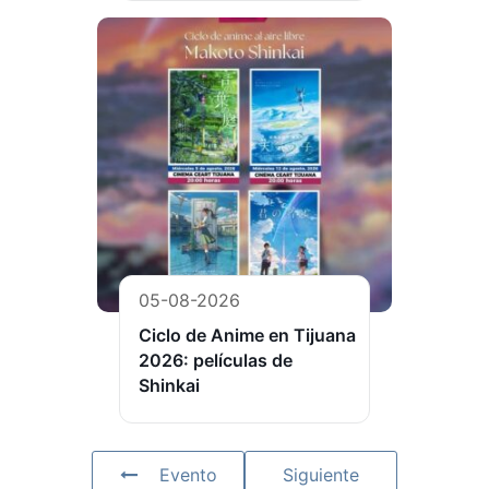
05-08-2026
Ciclo de Anime en Tijuana
2026: películas de
Shinkai
Evento
Siguiente