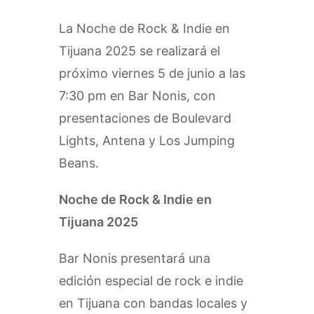
La Noche de Rock & Indie en
Tijuana 2025 se realizará el
próximo viernes 5 de junio a las
7:30 pm en Bar Nonis, con
presentaciones de Boulevard
Lights, Antena y Los Jumping
Beans.
Noche de Rock & Indie en
Tijuana 2025
Bar Nonis presentará una
edición especial de rock e indie
en Tijuana con bandas locales y