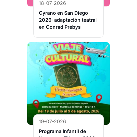
18-07-2026
Cyrano en San Diego
2026: adaptación teatral
en Conrad Prebys
19-07-2026
Programa Infantil de