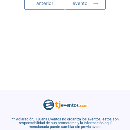
anterior
evento
** Aclaración, Tijuana Eventos no organiza los eventos, estos son
responsabilidad de sus promotores y la información aquí
mencionada puede cambiar sin previo aviso.