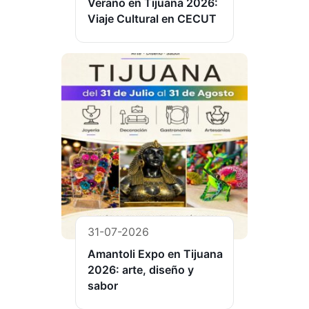
Verano en Tijuana 2026:
Viaje Cultural en CECUT
31-07-2026
Amantoli Expo en Tijuana
2026: arte, diseño y
sabor