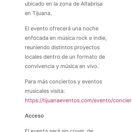
ubicado en la zona de Altabrisa
en Tijuana.
El evento ofrecerá una noche
enfocada en música rock e indie,
reuniendo distintos proyectos
locales dentro de un formato de
convivencia y música en vivo.
Para más conciertos y eventos
musicales visita:
https://tijuanaeventos.com/evento/concier
Acceso
El evento será sin cover, de