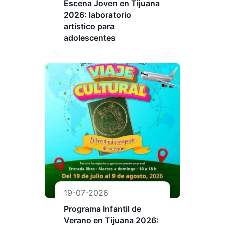
Escena Joven en Tijuana
2026: laboratorio
artístico para
adolescentes
19-07-2026
Programa Infantil de
Verano en Tijuana 2026: