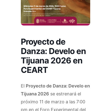
Proyecto de
Danza: Develo en
Tijuana 2026 en
CEART
El
Proyecto de Danza: Develo en
Tijuana 2026
se estrenará el
próximo 11 de marzo a las 7:00
pm en el Foro Experimental del