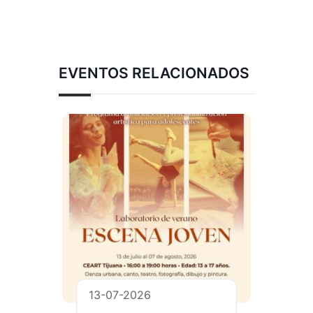
EVENTOS RELACIONADOS
13-07-2026