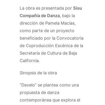
La obra es presentada por
Sisu
Compañía de Danza
, bajo la
dirección de Pamela Macías,
como parte de un proyecto
beneficiado por la Convocatoria
de Coproducción Escénica de la
Secretaría de Cultura de Baja
California.
Sinopsis de la obra
“Develo” se plantea como una
propuesta de danza
contemporánea que explora el