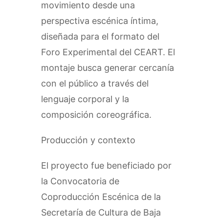
movimiento desde una
perspectiva escénica íntima,
diseñada para el formato del
Foro Experimental del CEART. El
montaje busca generar cercanía
con el público a través del
lenguaje corporal y la
composición coreográfica.
Producción y contexto
El proyecto fue beneficiado por
la Convocatoria de
Coproducción Escénica de la
Secretaría de Cultura de Baja