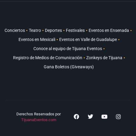
Conciertos
Teatro
Deportes
Festivales
Eventos en Ensenada
Eventos en Mexicali
Eventos en Valle de Guadalupe
Conoce al equipo de Tijuana Eventos
Registro de Medios de Comunicación
Zonkeys de Tijuana
Gana Boletos (Giveaways)
Derechos Reservados por
TijuanaEventos.com