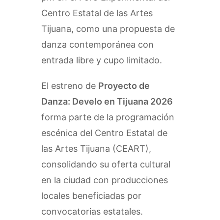
Centro Estatal de las Artes
Tijuana, como una propuesta de
danza contemporánea con
entrada libre y cupo limitado.
El estreno de
Proyecto de
Danza: Develo en Tijuana 2026
forma parte de la programación
escénica del Centro Estatal de
las Artes Tijuana (CEART),
consolidando su oferta cultural
en la ciudad con producciones
locales beneficiadas por
convocatorias estatales.