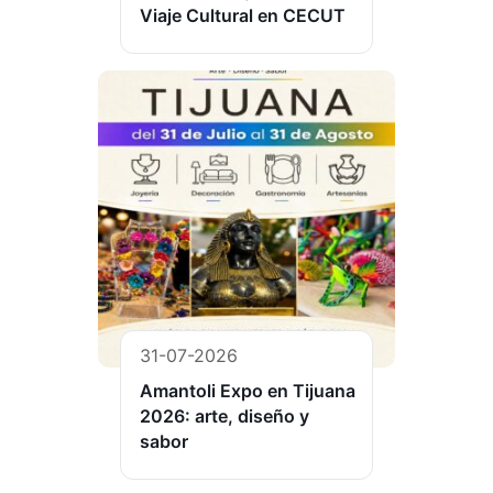
Viaje Cultural en CECUT
31-07-2026
Amantoli Expo en Tijuana
2026: arte, diseño y
sabor