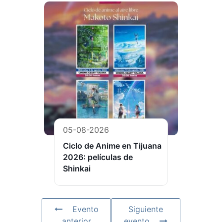
05-08-2026
Ciclo de Anime en Tijuana
2026: películas de
Shinkai
Evento
Siguiente
anterior
evento