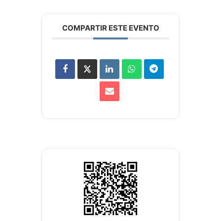
COMPARTIR ESTE EVENTO