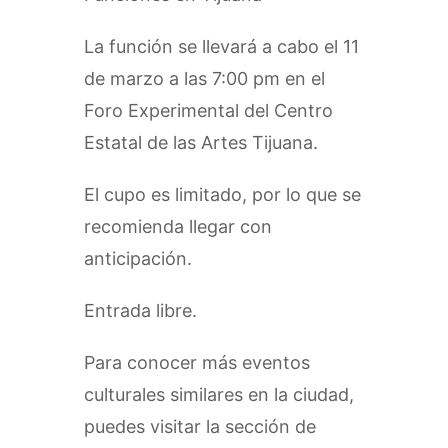
La función se llevará a cabo el 11
de marzo a las 7:00 pm en el
Foro Experimental del Centro
Estatal de las Artes Tijuana.
El cupo es limitado, por lo que se
recomienda llegar con
anticipación.
Entrada libre.
Para conocer más eventos
culturales similares en la ciudad,
puedes visitar la sección de