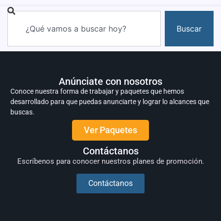
Buscar
Anúnciate con nosotros
Conoce nuestra forma de trabajar y paquetes que hemos
desarrollado para que puedas anunciarte y lograr lo alcances que
buscas.
Ver Paquetes
Contáctanos
Escríbenos para conocer nuestros planes de promoción.
Contáctanos