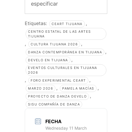
especificar
Etiquetas:
,
CEART TIJUANA
CENTRO ESTATAL DE LAS ARTES
TIJUANA
,
,
CULTURA TIJUANA 2026
,
DANZA CONTEMPORÁNEA EN TIJUANA
,
DEVELO EN TIJUANA
EVENTOS CULTURALES EN TIJUANA
2026
,
,
FORO EXPERIMENTAL CEART
,
,
MARZO 2026
PAMELA MACÍAS
,
PROYECTO DE DANZA DEVELO
SISU COMPAÑÍA DE DANZA
FECHA
Wednesday 11 March