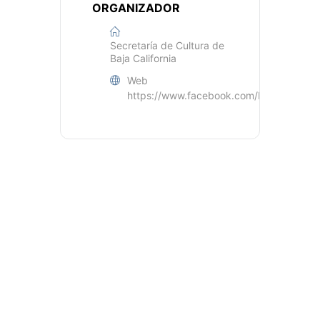
ORGANIZADOR
Secretaría de Cultura de
Baja California
Web
https://www.facebook.com/BC.Secretari