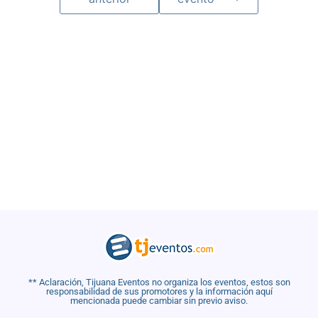
** Aclaración, Tijuana Eventos no organiza los eventos, estos son
responsabilidad de sus promotores y la información aquí
mencionada puede cambiar sin previo aviso.