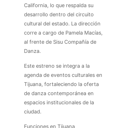
California, lo que respalda su
desarrollo dentro del circuito
cultural del estado. La dirección
corre a cargo de Pamela Macías,
al frente de Sisu Compañía de
Danza.
Este estreno se integra a la
agenda de eventos culturales en
Tijuana, fortaleciendo la oferta
de danza contemporánea en
espacios institucionales de la
ciudad.
Funciones en Tijuana