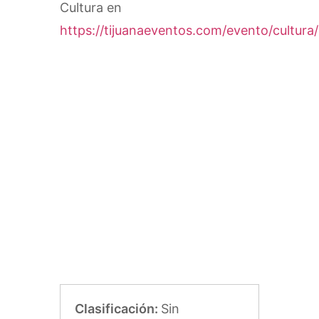
Cultura en
https://tijuanaeventos.com/evento/cultura/
Clasificación:
Sin