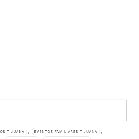
,
,
OS TIJUANA
EVENTOS FAMILIARES TIJUANA