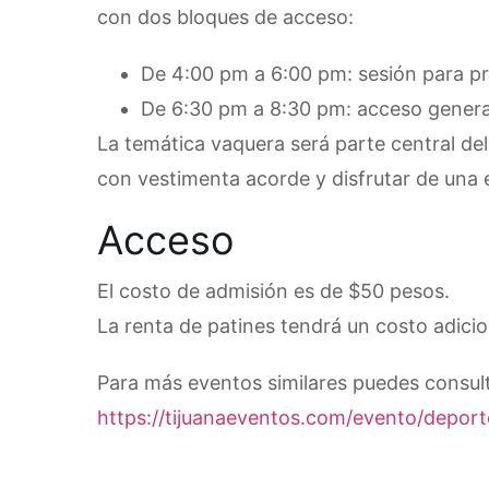
con dos bloques de acceso:
De 4:00 pm a 6:00 pm: sesión para pr
De 6:30 pm a 8:30 pm: acceso genera
La temática vaquera será parte central del
con vestimenta acorde y disfrutar de una 
Acceso
El costo de admisión es de $50 pesos.
La renta de patines tendrá un costo adici
Para más eventos similares puedes consult
https://tijuanaeventos.com/evento/deport