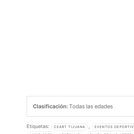
Clasificación:
Todas las edades
Etiquetas:
,
CEART TIJUANA
EVENTOS DEPORTIV