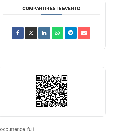
COMPARTIR ESTE EVENTO
occurrence_full