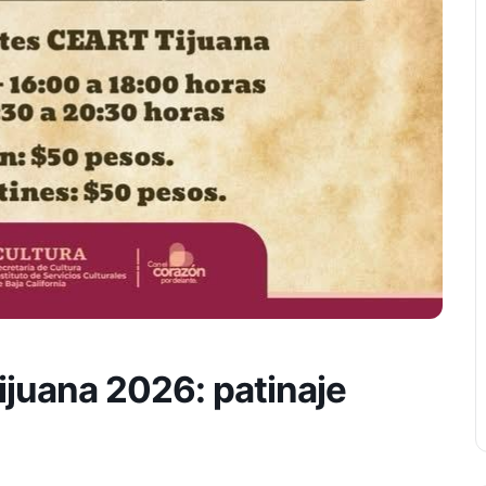
ijuana 2026: patinaje