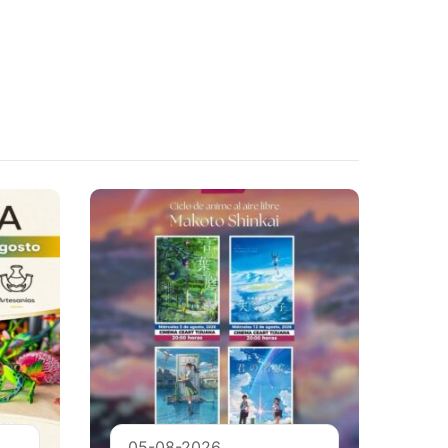
05-08-2026