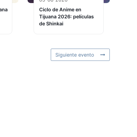
uana
Ciclo de Anime en
Tijuana 2026: películas
de Shinkai
Siguiente evento