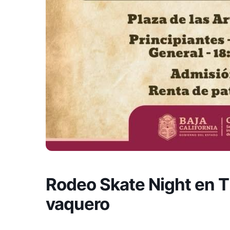
Rodeo Skate Night en T
vaquero