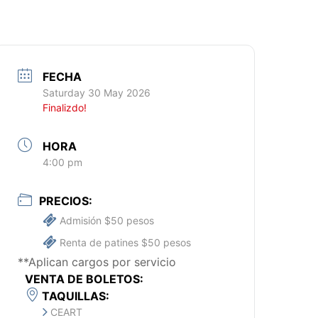
FECHA
Saturday 30 May 2026
Finalizdo!
HORA
4:00 pm
PRECIOS:
Admisión $50 pesos
Renta de patines $50 pesos
**Aplican cargos por servicio
VENTA DE BOLETOS:
TAQUILLAS:
CEART