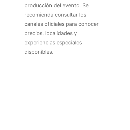
producción del evento. Se
recomienda consultar los
canales oficiales para conocer
precios, localidades y
experiencias especiales
disponibles.