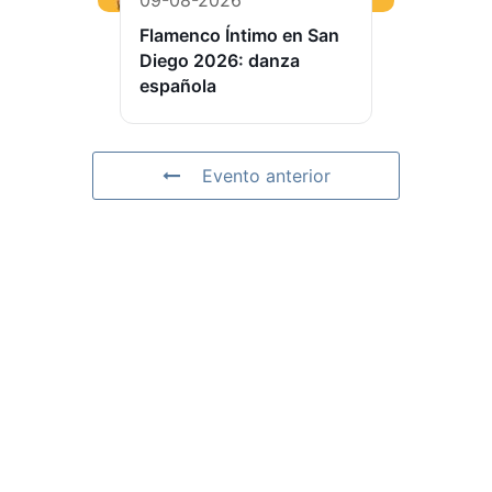
Flamenco Íntimo en San
Diego 2026: danza
española
Evento anterior