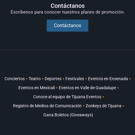
Contáctanos
Escríbenos para conocer nuestros planes de promoción.
Contáctanos
Conciertos
Teatro
Deportes
Festivales
Eventos en Ensenada
Eventos en Mexicali
Eventos en Valle de Guadalupe
Conoce al equipo de Tijuana Eventos
Registro de Medios de Comunicación
Zonkeys de Tijuana
Gana Boletos (Giveaways)