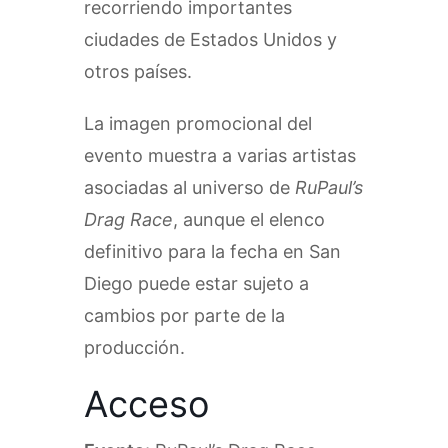
recorriendo importantes
ciudades de Estados Unidos y
otros países.
La imagen promocional del
evento muestra a varias artistas
asociadas al universo de
RuPaul’s
Drag Race
, aunque el elenco
definitivo para la fecha en San
Diego puede estar sujeto a
cambios por parte de la
producción.
Acceso