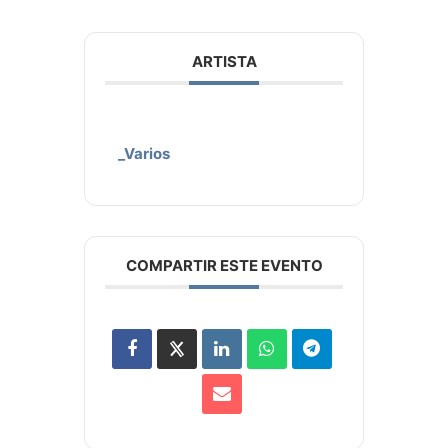
ARTISTA
_Varios
COMPARTIR ESTE EVENTO