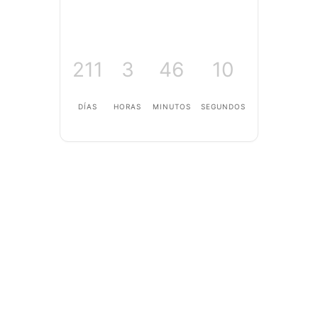
211
3
46
9
DÍAS
HORAS
MINUTOS
SEGUNDOS