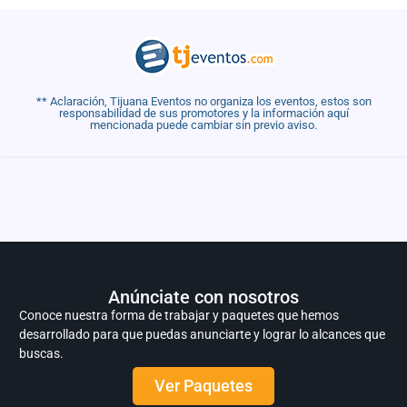
** Aclaración, Tijuana Eventos no organiza los eventos, estos son
responsabilidad de sus promotores y la información aquí
mencionada puede cambiar sin previo aviso.
Anúnciate con nosotros
Conoce nuestra forma de trabajar y paquetes que hemos
desarrollado para que puedas anunciarte y lograr lo alcances que
buscas.
Ver Paquetes