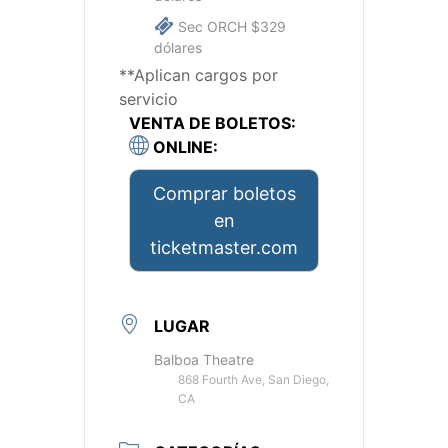
Sec ORCH $329
dólares
**Aplican cargos por
servicio
VENTA DE BOLETOS:
ONLINE:
Comprar boletos
en
ticketmaster.com
LUGAR
Balboa Theatre
868 Fourth Ave, San Diego,
CA