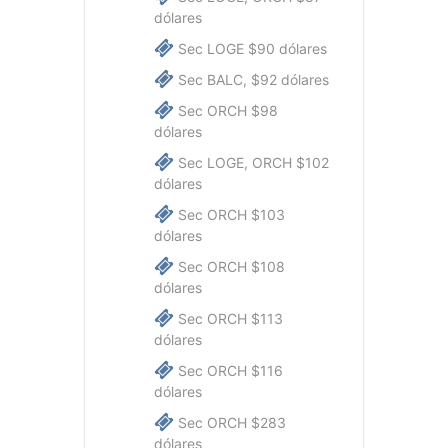
dólares
Sec LOGE $90 dólares
Sec BALC, $92 dólares
Sec ORCH $98
dólares
Sec LOGE, ORCH $102
dólares
Sec ORCH $103
dólares
Sec ORCH $108
dólares
Sec ORCH $113
dólares
Sec ORCH $116
dólares
Sec ORCH $283
dólares