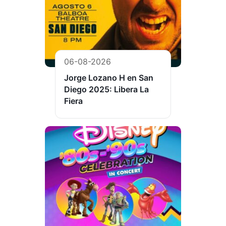
06-08-2026
Jorge Lozano H en San
Diego 2025: Libera La
Fiera