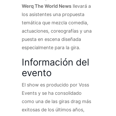
Werq The World News
llevará a
los asistentes una propuesta
temática que mezcla comedia,
actuaciones, coreografías y una
puesta en escena diseñada
especialmente para la gira.
Información del
evento
El show es producido por Voss
Events y se ha consolidado
como una de las giras drag más
exitosas de los últimos años,