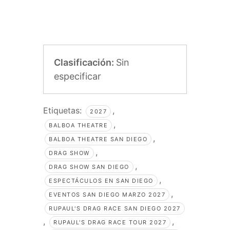
Clasificación:
Sin
especificar
Etiquetas:
,
2027
,
BALBOA THEATRE
,
BALBOA THEATRE SAN DIEGO
,
DRAG SHOW
,
DRAG SHOW SAN DIEGO
,
ESPECTÁCULOS EN SAN DIEGO
,
EVENTOS SAN DIEGO MARZO 2027
RUPAUL'S DRAG RACE SAN DIEGO 2027
,
,
RUPAUL'S DRAG RACE TOUR 2027