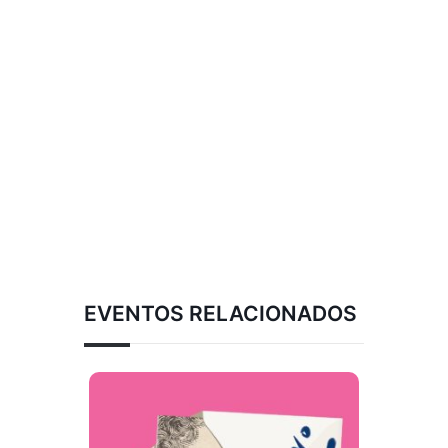
EVENTOS RELACIONADOS