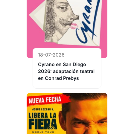
18-07-2026
Cyrano en San Diego
2026: adaptación teatral
en Conrad Prebys