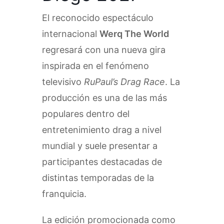
El reconocido espectáculo
internacional
Werq The World
regresará con una nueva gira
inspirada en el fenómeno
televisivo
RuPaul’s Drag Race
. La
producción es una de las más
populares dentro del
entretenimiento drag a nivel
mundial y suele presentar a
participantes destacadas de
distintas temporadas de la
franquicia.
La edición promocionada como