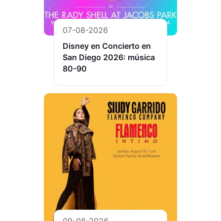
07-08-2026
Disney en Concierto en
San Diego 2026: música
80-90
09-08-2026