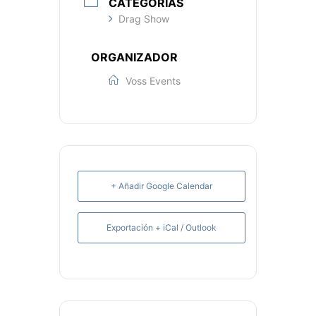
CATEGORÍAS
Drag Show
ORGANIZADOR
Voss Events
+ Añadir Google Calendar
Exportación + iCal / Outlook