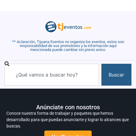
** Aclaración, Tijuana Eventos no organiza los eventos, estos son
responsabilidad de sus promotores y la información aquí
mencionada puede cambiar sin previo aviso.
Buscar
Anúnciate con nosotros
Conoce nuestra forma de trabajar y paquetes que hemos
desarrollado para que puedas anunciarte y lograr lo alcances que
buscas.