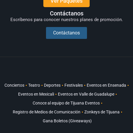
Ver Paquetes
Contáctanos
Escríbenos para conocer nuestros planes de promoción.
Contáctanos
Conciertos
Teatro
Deportes
Festivales
Eventos en Ensenada
Eventos en Mexicali
Eventos en Valle de Guadalupe
Conoce al equipo de Tijuana Eventos
Registro de Medios de Comunicación
Zonkeys de Tijuana
Gana Boletos (Giveaways)