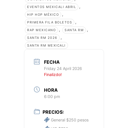
,
EVENTOS MEXICALI ABRIL
,
HIP HOP MÉXICO
,
PRIMERA FILA BOLETOS
,
,
RAP MEXICANO
SANTA RM
,
SANTA RM 2026
SANTA RM MEXICALI
FECHA
Friday 24 April 2026
Finalizdo!
HORA
6:00 pm
PRECIOS:
General $250 pesos