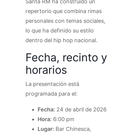
Santa RM ha construido un
repertorio que combina rimas
personales con temas sociales,
lo que ha definido su estilo
dentro del hip hop nacional.
Fecha, recinto y
horarios
La presentación está
programada para el:
Fecha:
24 de abril de 2026
Hora:
6:00 pm
Lugar:
Bar Chinesca,