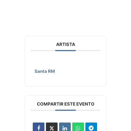
ARTISTA
Santa RM
COMPARTIR ESTE EVENTO