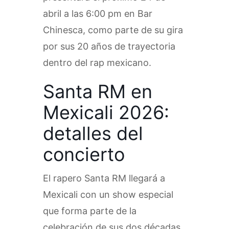
abril a las 6:00 pm en Bar
Chinesca, como parte de su gira
por sus 20 años de trayectoria
dentro del rap mexicano.
Santa RM en
Mexicali 2026:
detalles del
concierto
El rapero Santa RM llegará a
Mexicali con un show especial
que forma parte de la
celebración de sus dos décadas