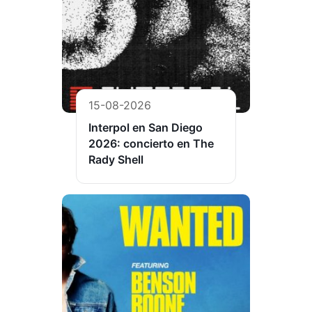
15-08-2026
Interpol en San Diego
2026: concierto en The
Rady Shell