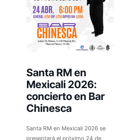
Santa RM en
Mexicali 2026:
concierto en Bar
Chinesca
Santa RM en Mexicali 2026 se
presentará el próximo 24 de