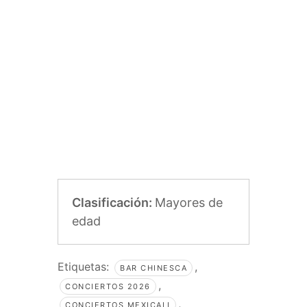
Clasificación:
Mayores de
edad
Etiquetas:
,
BAR CHINESCA
,
CONCIERTOS 2026
,
CONCIERTOS MEXICALI