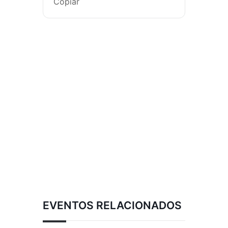
Copiar
EVENTOS RELACIONADOS