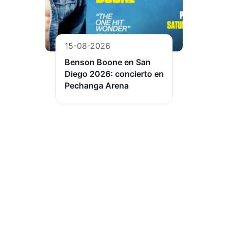
15-08-2026
Benson Boone en San
Diego 2026: concierto en
Pechanga Arena