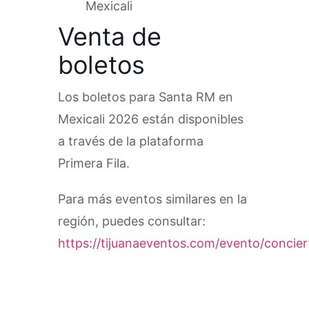
Mexicali
Venta de
boletos
Los boletos para Santa RM en
Mexicali 2026 están disponibles
a través de la plataforma
Primera Fila.
Para más eventos similares en la
región, puedes consultar:
https://tijuanaeventos.com/evento/concier