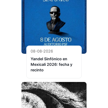
08-08-2026
Yandel Sinfónico en
Mexicali 2026: fecha y
recinto