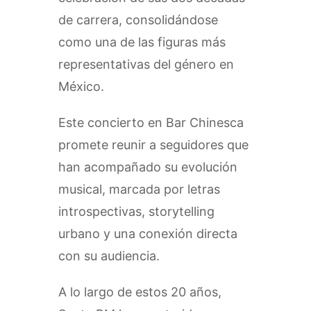
de carrera, consolidándose
como una de las figuras más
representativas del género en
México.
Este concierto en Bar Chinesca
promete reunir a seguidores que
han acompañado su evolución
musical, marcada por letras
introspectivas, storytelling
urbano y una conexión directa
con su audiencia.
A lo largo de estos 20 años,