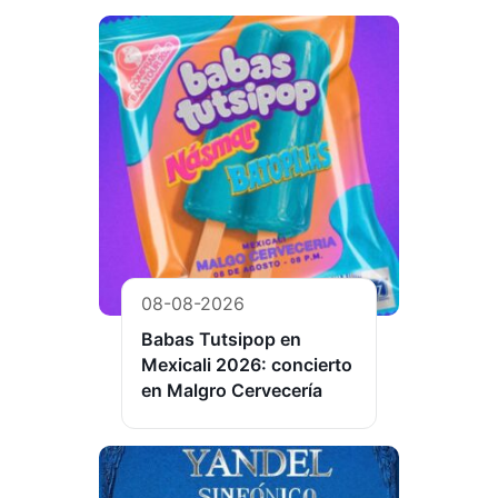
08-08-2026
Babas Tutsipop en
Mexicali 2026: concierto
en Malgro Cervecería