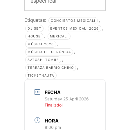
especificar
Etiquetas:
,
CONCIERTOS MEXICALI
,
,
DJ SET
EVENTOS MEXICALI 2026
,
,
HOUSE
MEXICALI
,
MÚSICA 2026
,
MÚSICA ELECTRÓNICA
,
SATOSHI TOMIIE
,
TERRAZA BARRIO CHINO
TICKETNAUTA
FECHA
Saturday 25 April 2026
Finalizdo!
HORA
8:00 pm