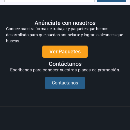
Anúnciate con nosotros
Conoce nuestra forma de trabajar y paquetes que hemos
desarrollado para que puedas anunciarte y lograr lo alcances que
buscas.
Ver Paquetes
Contáctanos
Escríbenos para conocer nuestros planes de promoción.
Contáctanos