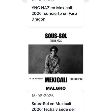
YNG NAZ en Mexicali
2026: concierto en Foro
Dragón
15-08-2026
Sous-Sol en Mexicali
2026: fecha y sede del