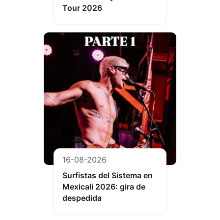
Tour 2026
16-08-2026
Surfistas del Sistema en
Mexicali 2026: gira de
despedida