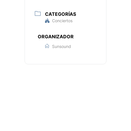
CATEGORÍAS
Conciertos
ORGANIZADOR
Sunsound