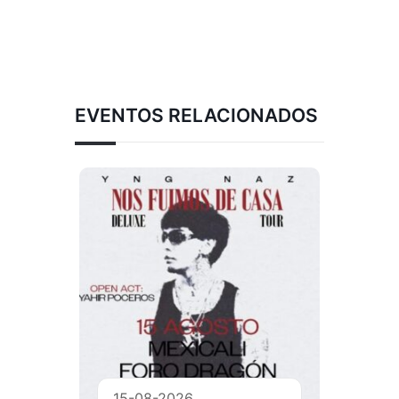
EVENTOS RELACIONADOS
15-08-2026