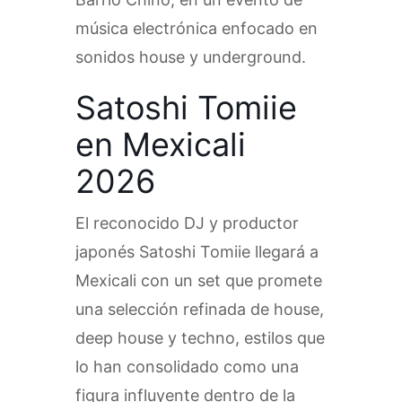
música electrónica enfocado en
sonidos house y underground.
Satoshi Tomiie
en Mexicali
2026
El reconocido DJ y productor
japonés Satoshi Tomiie llegará a
Mexicali con un set que promete
una selección refinada de house,
deep house y techno, estilos que
lo han consolidado como una
figura influyente dentro de la