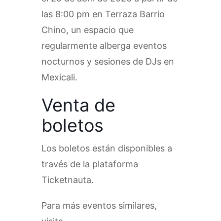
las 8:00 pm en Terraza Barrio
Chino, un espacio que
regularmente alberga eventos
nocturnos y sesiones de DJs en
Mexicali.
Venta de
boletos
Los boletos están disponibles a
través de la plataforma
Ticketnauta.
Para más eventos similares,