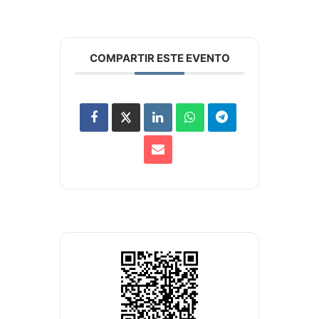
COMPARTIR ESTE EVENTO