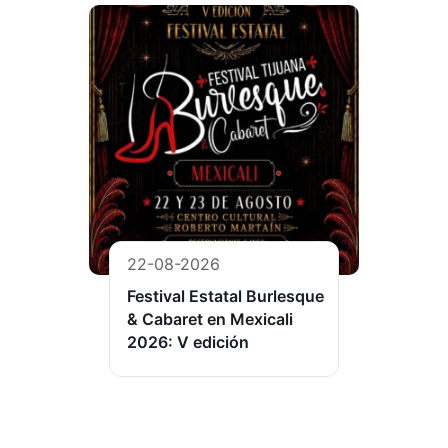
22-08-2026
Festival Estatal Burlesque
& Cabaret en Mexicali
2026: V edición