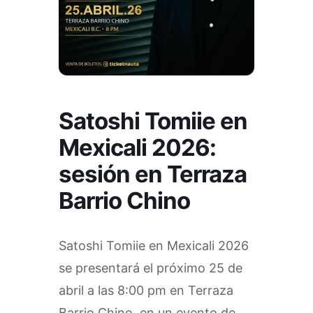
Satoshi Tomiie en
Mexicali 2026:
sesión en Terraza
Barrio Chino
Satoshi Tomiie en Mexicali 2026
se presentará el próximo 25 de
abril a las 8:00 pm en Terraza
Barrio Chino, en un evento de