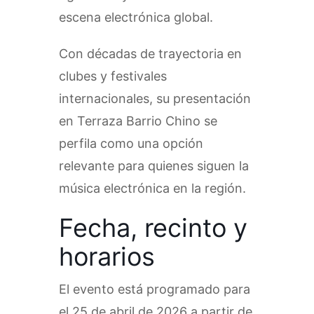
escena electrónica global.
Con décadas de trayectoria en
clubes y festivales
internacionales, su presentación
en Terraza Barrio Chino se
perfila como una opción
relevante para quienes siguen la
música electrónica en la región.
Fecha, recinto y
horarios
El evento está programado para
el 25 de abril de 2026 a partir de