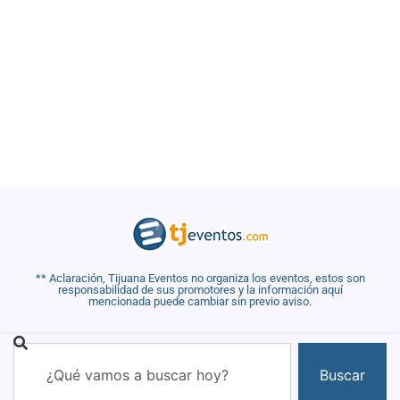
** Aclaración, Tijuana Eventos no organiza los eventos, estos son
responsabilidad de sus promotores y la información aquí
mencionada puede cambiar sin previo aviso.
Buscar