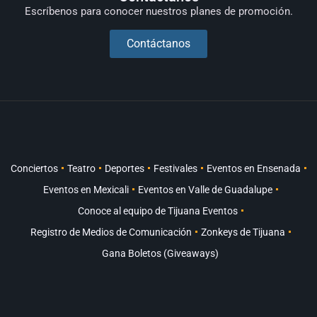
Escríbenos para conocer nuestros planes de promoción.
Contáctanos
Conciertos
Teatro
Deportes
Festivales
Eventos en Ensenada
Eventos en Mexicali
Eventos en Valle de Guadalupe
Conoce al equipo de Tijuana Eventos
Registro de Medios de Comunicación
Zonkeys de Tijuana
Gana Boletos (Giveaways)