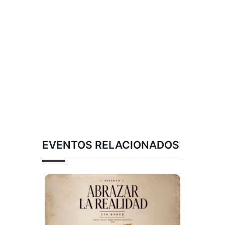
EVENTOS RELACIONADOS