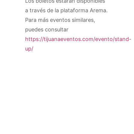
Los boletos estarán disponibles
a través de la plataforma Arema.
Para más eventos similares,
puedes consultar
https://tijuanaeventos.com/evento/stand-
up/