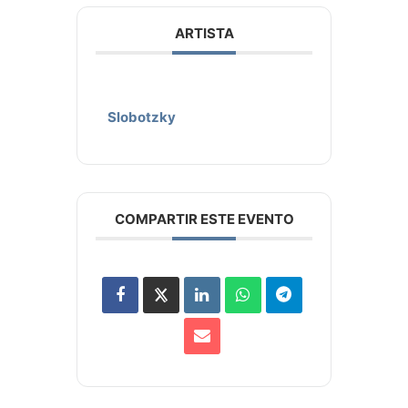
ARTISTA
Slobotzky
COMPARTIR ESTE EVENTO