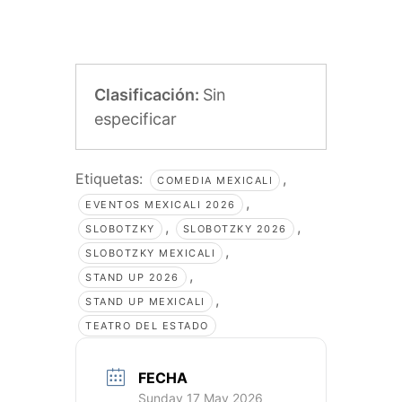
Clasificación:
Sin
especificar
Etiquetas:
,
COMEDIA MEXICALI
,
EVENTOS MEXICALI 2026
,
,
SLOBOTZKY
SLOBOTZKY 2026
,
SLOBOTZKY MEXICALI
,
STAND UP 2026
,
STAND UP MEXICALI
TEATRO DEL ESTADO
FECHA
Sunday 17 May 2026