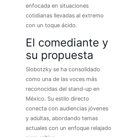
enfocada en situaciones
cotidianas llevadas al extremo
con un toque ácido.
El comediante y
su propuesta
Slobotzky se ha consolidado
como una de las voces más
reconocidas del stand-up en
México. Su estilo directo
conecta con audiencias jóvenes
y adultas, abordando temas
actuales con un enfoque relajado