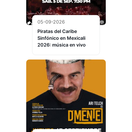
05-09-2026
Piratas del Caribe
Sinfónico en Mexicali
2026: música en vivo