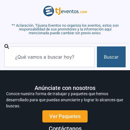
** Aclaración, Tijuana Eventos no organiza los eventos, estos son
responsabilidad de sus promotores y la información aquí
mencionada puede cambiar sin previo aviso.
Buscar
Anúnciate con nosotros
Conoce nuestra forma de trabajar y paquetes que hemos
desarrollado para que puedas anunciarte y lograr lo alcances que
buscas.
Ver Paquetes
Contáctanos