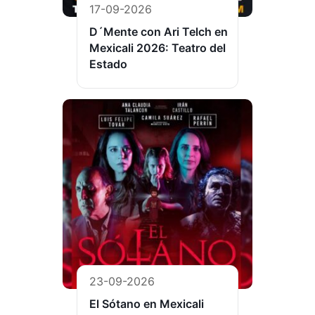
17-09-2026
D´Mente con Ari Telch en
Mexicali 2026: Teatro del
Estado
23-09-2026
El Sótano en Mexicali