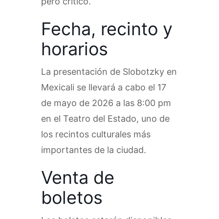
pero crítico.
Fecha, recinto y
horarios
La presentación de Slobotzky en
Mexicali se llevará a cabo el 17
de mayo de 2026 a las 8:00 pm
en el Teatro del Estado, uno de
los recintos culturales más
importantes de la ciudad.
Venta de
boletos