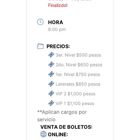
Finalizdo!
HORA
8:00 pm
PRECIOS:
3er. Nivel $500 pesos
2do. Nivel $650 pesos
1er. Nivel $750 pesos
Laterales $850 pesos
VIP 2 $1,000 pesos
VIP 1 $1,100 pesos
**Aplican cargos por
servicio
VENTA DE BOLETOS:
ONLINE: