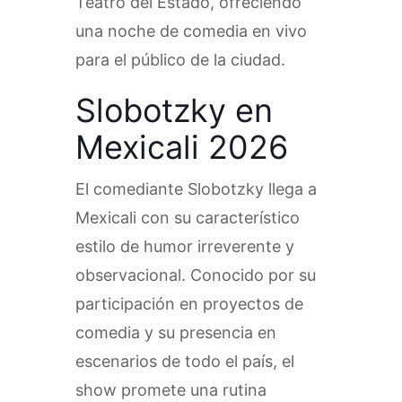
Teatro del Estado, ofreciendo
una noche de comedia en vivo
para el público de la ciudad.
Slobotzky en
Mexicali 2026
El comediante Slobotzky llega a
Mexicali con su característico
estilo de humor irreverente y
observacional. Conocido por su
participación en proyectos de
comedia y su presencia en
escenarios de todo el país, el
show promete una rutina