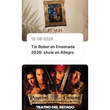
15-08-2026
Tío Rober en Ensenada
2026: show en Allegro