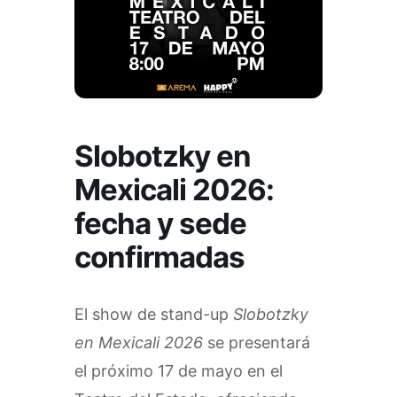
Slobotzky en
Mexicali 2026:
fecha y sede
confirmadas
El show de stand-up
Slobotzky
en Mexicali 2026
se presentará
el próximo 17 de mayo en el