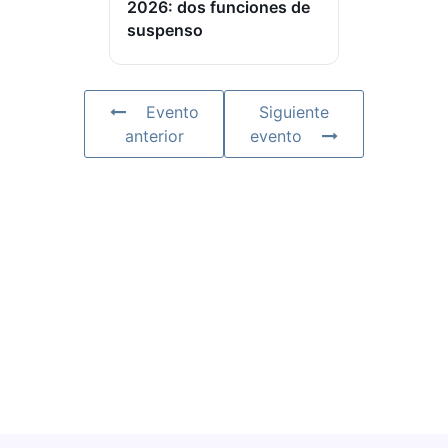
2026: dos funciones de
suspenso
Evento
Siguiente
anterior
evento