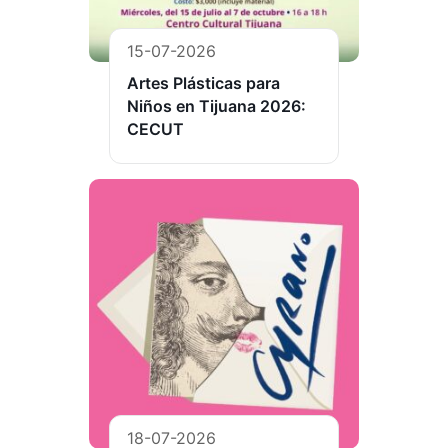
15-07-2026
Artes Plásticas para
Niños en Tijuana 2026:
CECUT
18-07-2026