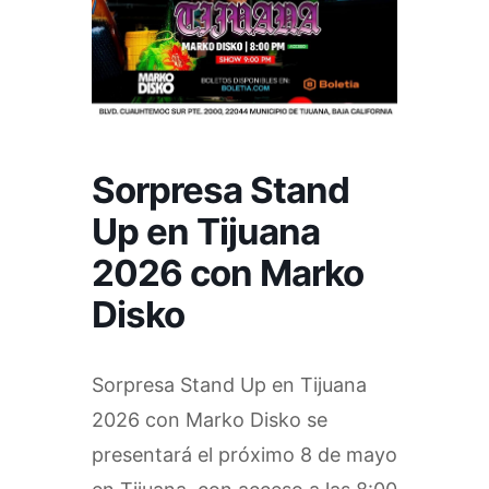
Sorpresa Stand
Up en Tijuana
2026 con Marko
Disko
Sorpresa Stand Up en Tijuana
2026 con Marko Disko se
presentará el próximo 8 de mayo