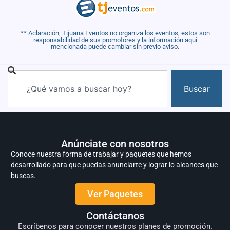
** Aclaración, Tijuana Eventos no organiza los eventos, estos son
responsabilidad de sus promotores y la información aquí
mencionada puede cambiar sin previo aviso.
Buscar
Anúnciate con nosotros
Conoce nuestra forma de trabajar y paquetes que hemos
desarrollado para que puedas anunciarte y lograr lo alcances que
buscas.
Ver Paquetes
Contáctanos
Escríbenos para conocer nuestros planes de promoción.