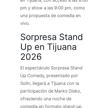
en Tijuana, con acceso a las 8:00
pm y show a las 9:00 pm, como
una propuesta de comedia en
vivo.
Sorpresa Stand
Up en Tijuana
2026
El espectáculo Sorpresa Stand
Up Comedy, presentado por
Solín, llegará a Tijuana con la
participación de Marko Disko,
ofreciendo una noche de
comedia en formato stand-up.