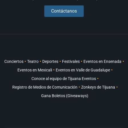
Contáctanos
Conciertos
Teatro
Deportes
Festivales
Eventos en Ensenada
Eventos en Mexicali
Eventos en Valle de Guadalupe
Conoce al equipo de Tijuana Eventos
Registro de Medios de Comunicación
Zonkeys de Tijuana
Gana Boletos (Giveaways)