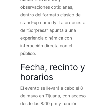
observaciones cotidianas,
dentro del formato clásico de
stand-up comedy. La propuesta
de “Sorpresa” apunta a una
experiencia dinámica con
interacción directa con el
público.
Fecha, recinto y
horarios
El evento se llevará a cabo el 8
de mayo en Tijuana, con acceso
desde las 8:00 pm y función