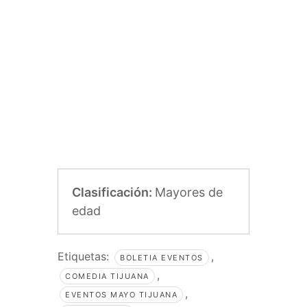
Clasificación:
Mayores de
edad
Etiquetas:
,
BOLETIA EVENTOS
,
COMEDIA TIJUANA
,
EVENTOS MAYO TIJUANA