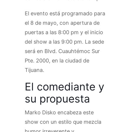
El evento está programado para
el 8 de mayo, con apertura de
puertas a las 8:00 pm y el inicio
del show a las 9:00 pm. La sede
será en Blvd. Cuauhtémoc Sur
Pte. 2000, en la ciudad de
Tijuana.
El comediante y
su propuesta
Marko Disko encabeza este
show con un estilo que mezcla
humor irreverente y