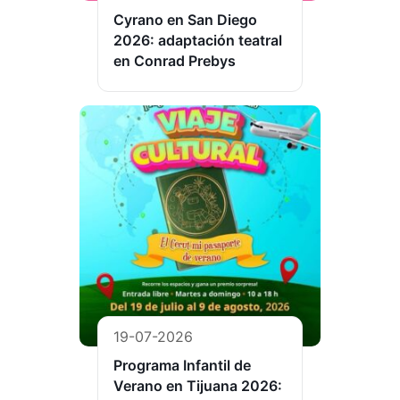
Cyrano en San Diego
2026: adaptación teatral
en Conrad Prebys
19-07-2026
Programa Infantil de
Verano en Tijuana 2026: