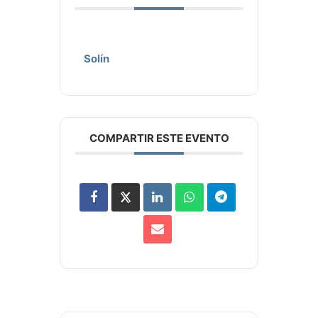
Solín
COMPARTIR ESTE EVENTO