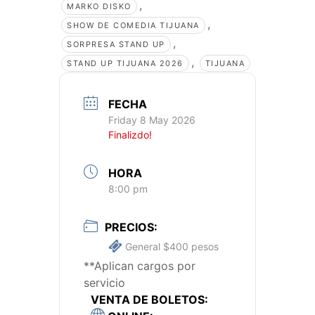
,
MARKO DISKO
,
SHOW DE COMEDIA TIJUANA
,
SORPRESA STAND UP
,
STAND UP TIJUANA 2026
TIJUANA
FECHA
Friday 8 May 2026
Finalizdo!
HORA
8:00 pm
PRECIOS:
General $400 pesos
**Aplican cargos por
servicio
VENTA DE BOLETOS: