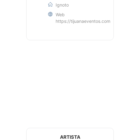
Ignoto
Web
https://tijuanaeventos.com
ARTISTA