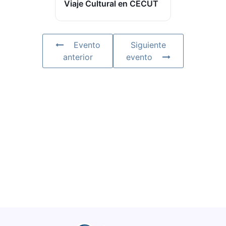
Viaje Cultural en CECUT
Evento
Siguiente
anterior
evento