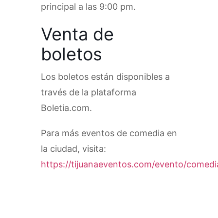
principal a las 9:00 pm.
Venta de
boletos
Los boletos están disponibles a
través de la plataforma
Boletia.com.
Para más eventos de comedia en
la ciudad, visita:
https://tijuanaeventos.com/evento/comedi