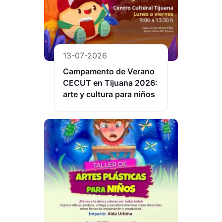
13-07-2026
Campamento de Verano
CECUT en Tijuana 2026:
arte y cultura para niños