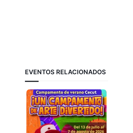
EVENTOS RELACIONADOS