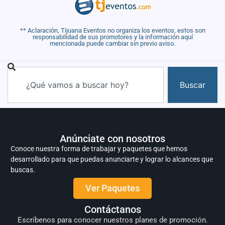
** Aclaración, Tijuana Eventos no organiza los eventos, estos son
responsabilidad de sus promotores y la información aquí
mencionada puede cambiar sin previo aviso.
Buscar
Anúnciate con nosotros
Conoce nuestra forma de trabajar y paquetes que hemos
desarrollado para que puedas anunciarte y lograr lo alcances que
buscas.
Ver Paquetes
Contáctanos
Escríbenos para conocer nuestros planes de promoción.