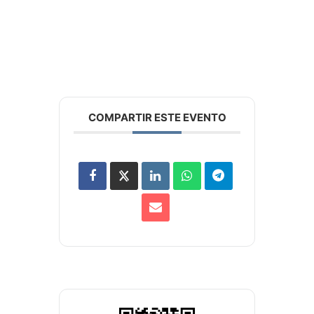
COMPARTIR ESTE EVENTO