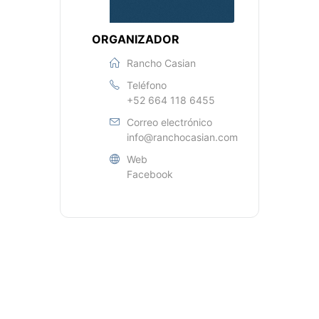
ORGANIZADOR
Rancho Casian
Teléfono
+52 664 118 6455
Correo electrónico
info@ranchocasian.com
Web
Facebook