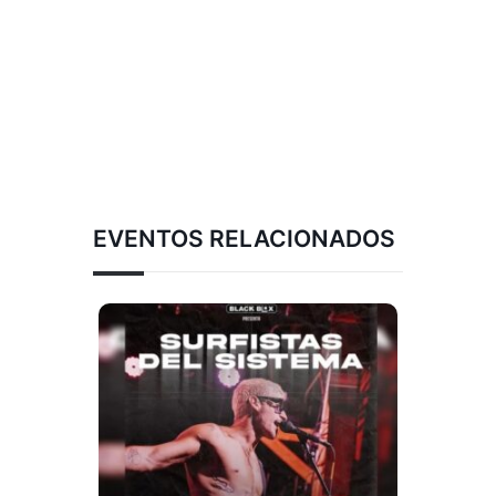
EVENTOS RELACIONADOS