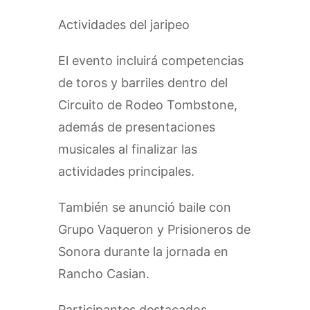
Actividades del jaripeo
El evento incluirá competencias
de toros y barriles dentro del
Circuito de Rodeo Tombstone,
además de presentaciones
musicales al finalizar las
actividades principales.
También se anunció baile con
Grupo Vaqueron y Prisioneros de
Sonora durante la jornada en
Rancho Casian.
Participantes destacados