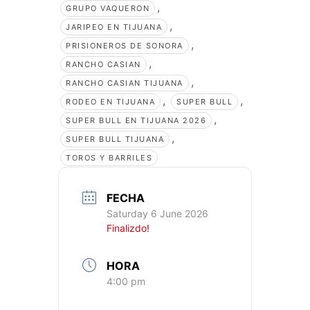
,
GRUPO VAQUERON
,
JARIPEO EN TIJUANA
,
PRISIONEROS DE SONORA
,
RANCHO CASIAN
,
RANCHO CASIAN TIJUANA
,
,
RODEO EN TIJUANA
SUPER BULL
,
SUPER BULL EN TIJUANA 2026
,
SUPER BULL TIJUANA
TOROS Y BARRILES
FECHA
Saturday 6 June 2026
Finalizdo!
HORA
4:00 pm