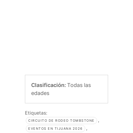
Clasificación:
Todas las
edades
Etiquetas:
,
CIRCUITO DE RODEO TOMBSTONE
,
EVENTOS EN TIJUANA 2026