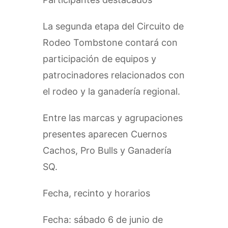
La segunda etapa del Circuito de
Rodeo Tombstone contará con
participación de equipos y
patrocinadores relacionados con
el rodeo y la ganadería regional.
Entre las marcas y agrupaciones
presentes aparecen Cuernos
Cachos, Pro Bulls y Ganadería
SQ.
Fecha, recinto y horarios
Fecha: sábado 6 de junio de