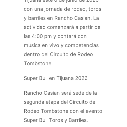
con una jornada de rodeo, toros
y barriles en Rancho Casian. La
actividad comenzará a partir de
las 4:00 pm y contará con
música en vivo y competencias
dentro del Circuito de Rodeo
Tombstone.
Super Bull en Tijuana 2026
Rancho Casian será sede de la
segunda etapa del Circuito de
Rodeo Tombstone con el evento
Super Bull Toros y Barriles,