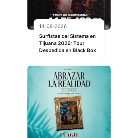
14-08-2026
Surfistas del Sistema en
Tijuana 2026: Tour
Despedida en Black Box