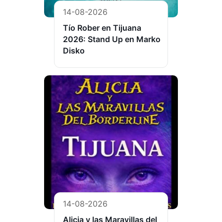
14-08-2026
Tío Rober en Tijuana
2026: Stand Up en Marko
Disko
14-08-2026
Alicia y las Maravillas del