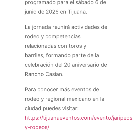
programado para el sábado 6 de
junio de 2026 en Tijuana.
La jornada reunirá actividades de
rodeo y competencias
relacionadas con toros y
barriles, formando parte de la
celebración del 20 aniversario de
Rancho Casian.
Para conocer más eventos de
rodeo y regional mexicano en la
ciudad puedes visitar:
https://tijuanaeventos.com/evento/jaripeo
y-rodeos/