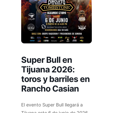
Super Bull en
Tijuana 2026:
toros y barriles en
Rancho Casian
El evento Super Bull llegará a
Tijuana este 6 de junio de 2026