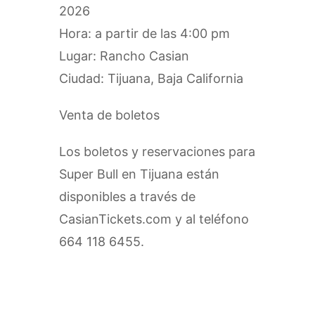
2026
Hora: a partir de las 4:00 pm
Lugar: Rancho Casian
Ciudad: Tijuana, Baja California
Venta de boletos
Los boletos y reservaciones para
Super Bull en Tijuana están
disponibles a través de
CasianTickets.com y al teléfono
664 118 6455.