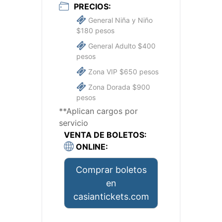
PRECIOS:
General Niña y Niño
$180 pesos
General Adulto $400
pesos
Zona VIP $650 pesos
Zona Dorada $900
pesos
**Aplican cargos por
servicio
VENTA DE BOLETOS:
ONLINE:
Comprar boletos
en
casiantickets.com