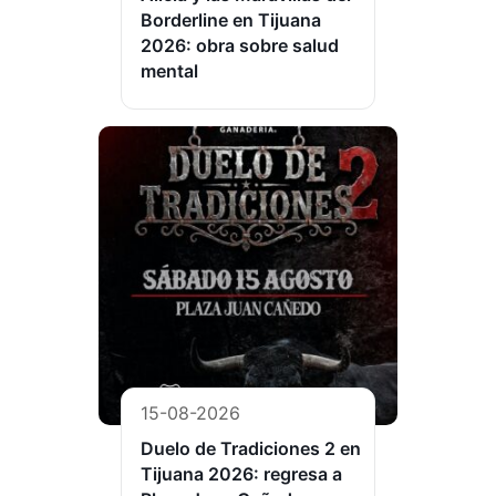
Borderline en Tijuana
2026: obra sobre salud
mental
15-08-2026
Duelo de Tradiciones 2 en
Tijuana 2026: regresa a