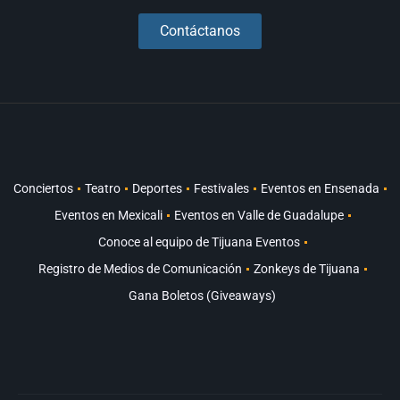
Contáctanos
Conciertos
Teatro
Deportes
Festivales
Eventos en Ensenada
Eventos en Mexicali
Eventos en Valle de Guadalupe
Conoce al equipo de Tijuana Eventos
Registro de Medios de Comunicación
Zonkeys de Tijuana
Gana Boletos (Giveaways)