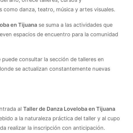
s como danza, teatro, música y artes visuales.
loba en Tijuana
se suma a las actividades que
mueven espacios de encuentro para la comunidad
 puede consultar la sección de talleres en
onde se actualizan constantemente nuevas
ntrada al
Taller de Danza Loveloba en Tijuana
Debido a la naturaleza práctica del taller y al cupo
a realizar la inscripción con anticipación.