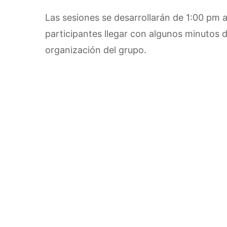
Las sesiones se desarrollarán de 1:00 pm a
participantes llegar con algunos minutos de
organización del grupo.