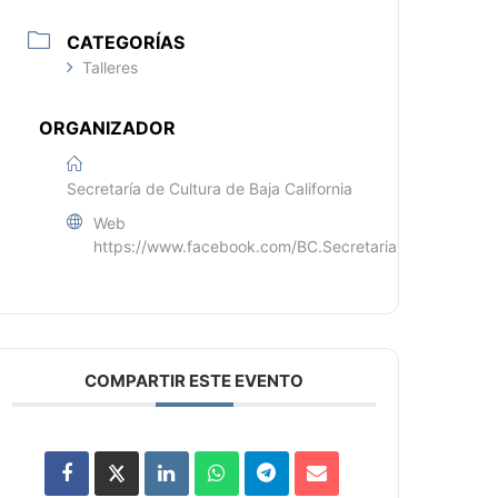
CATEGORÍAS
Talleres
ORGANIZADOR
Secretaría de Cultura de Baja California
Web
https://www.facebook.com/BC.SecretariaCultura
COMPARTIR ESTE EVENTO