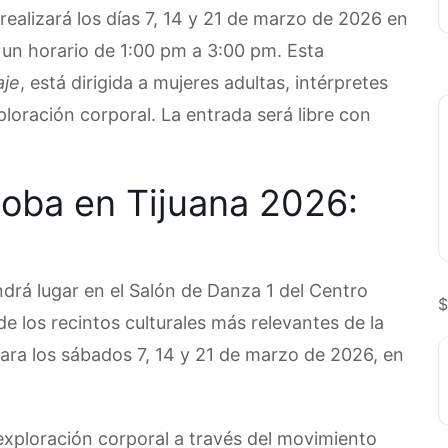
realizará los días 7, 14 y 21 de marzo de 2026 en
 un horario de 1:00 pm a 3:00 pm. Esta
aje
, está dirigida a mujeres adultas, intérpretes
loración corporal. La entrada será libre con
loba en Tijuana 2026:
drá lugar en el Salón de Danza 1 del Centro
$
e los recintos culturales más relevantes de la
ara los sábados 7, 14 y 21 de marzo de 2026, en
exploración corporal a través del movimiento