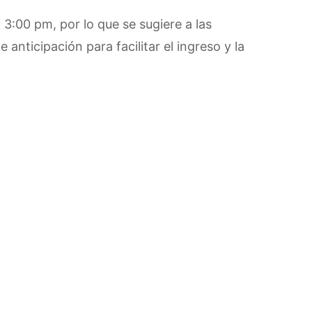
 3:00 pm, por lo que se sugiere a las
 anticipación para facilitar el ingreso y la