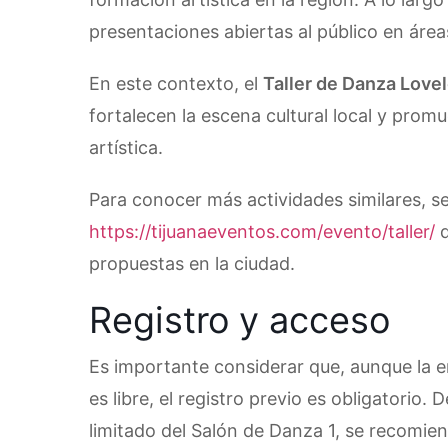
presentaciones abiertas al público en área
En este contexto, el
Taller de Danza Love
fortalecen la escena cultural local y pro
artística.
Para conocer más actividades similares, se
https://tijuanaeventos.com/evento/taller/
d
propuestas en la ciudad.
Registro y acceso
Es importante considerar que, aunque la e
es libre, el registro previo es obligatorio. 
limitado del Salón de Danza 1, se recomiend