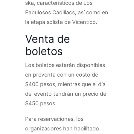
ska, característicos de Los
Fabulosos Cadillacs, así como en
la etapa solista de Vicentico.
Venta de
boletos
Los boletos estarán disponibles
en preventa con un costo de
$400 pesos, mientras que el día
del evento tendrán un precio de
$450 pesos.
Para reservaciones, los
organizadores han habilitado