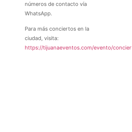
números de contacto vía
WhatsApp.
Para más conciertos en la
ciudad, visita:
https://tijuanaeventos.com/evento/concier