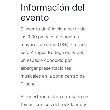
Información del
evento
El evento dará inicio a partir de
las 9:00 pm y está dirigido a
mayores de edad (18+). La sede
será Antigua Bodega de Papel,
un espacio conocido por
albergar presentaciones
musicales en la zona centro de
Tijuana.
El repertorio estará enfocado en
temas icónicos del rock latino y