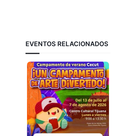
EVENTOS RELACIONADOS