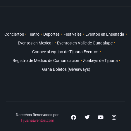
Conciertos
Teatro
Deportes
Festivales
Eventos en Ensenada
Eventos en Mexicali
Eventos en Valle de Guadalupe
Conoce al equipo de Tijuana Eventos
Registro de Medios de Comunicación
Zonkeys de Tijuana
Gana Boletos (Giveaways)
Derechos Reservados por
TijuanaEventos.com