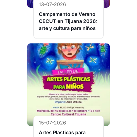
13-07-2026
Campamento de Verano
CECUT en Tijuana 2026:
arte y cultura para niños
15-07-2026
Artes Plásticas para