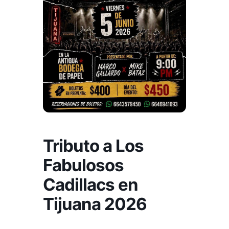
Tributo a Los
Fabulosos
Cadillacs en
Tijuana 2026