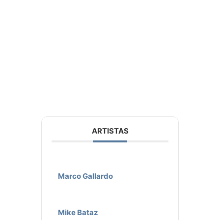
ARTISTAS
Marco Gallardo
Mike Bataz