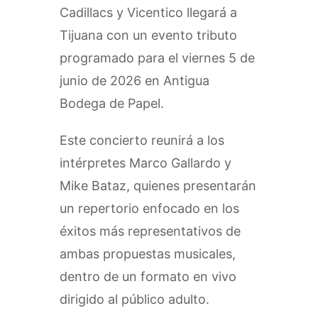
Cadillacs y Vicentico llegará a
Tijuana con un evento tributo
programado para el viernes 5 de
junio de 2026 en Antigua
Bodega de Papel.
Este concierto reunirá a los
intérpretes Marco Gallardo y
Mike Bataz, quienes presentarán
un repertorio enfocado en los
éxitos más representativos de
ambas propuestas musicales,
dentro de un formato en vivo
dirigido al público adulto.