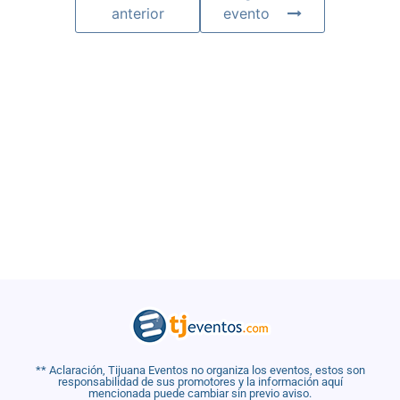
anterior
evento
** Aclaración, Tijuana Eventos no organiza los eventos, estos son
responsabilidad de sus promotores y la información aquí
mencionada puede cambiar sin previo aviso.