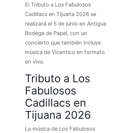
El Tributo a Los Fabulosos
Cadillacs en Tijuana 2026 se
realizará el 5 de junio en Antigua
Bodega de Papel, con un
concierto que también incluye
música de Vicentico en formato
en vivo.
Tributo a Los
Fabulosos
Cadillacs en
Tijuana 2026
La música de Los Fabulosos