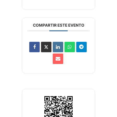
COMPARTIR ESTE EVENTO