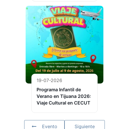
19-07-2026
Programa Infantil de
Verano en Tijuana 2026:
Viaje Cultural en CECUT
Evento
Siguiente