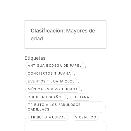
Clasificación:
Mayores de
edad
Etiquetas:
,
ANTIGUA BODEGA DE PAPEL
,
CONCIERTOS TIJUANA
,
EVENTOS TIJUANA 2026
,
MÚSICA EN VIVO TIJUANA
,
,
ROCK EN ESPAÑOL
TIJUANA
TRIBUTO A LOS FABULOSOS
CADILLACS
,
,
TRIBUTO MUSICAL
VICENTICO