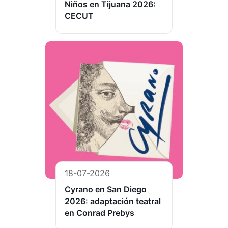
Niños en Tijuana 2026:
CECUT
18-07-2026
Cyrano en San Diego
2026: adaptación teatral
en Conrad Prebys