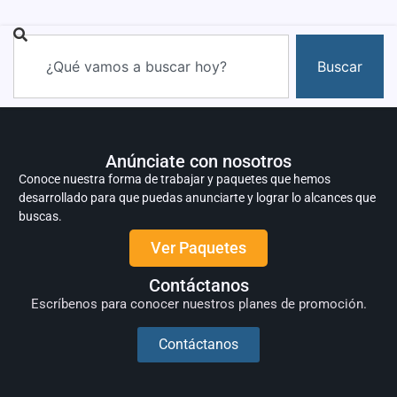
Buscar
Anúnciate con nosotros
Conoce nuestra forma de trabajar y paquetes que hemos
desarrollado para que puedas anunciarte y lograr lo alcances que
buscas.
Ver Paquetes
Contáctanos
Escríbenos para conocer nuestros planes de promoción.
Contáctanos