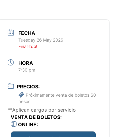
FECHA
Tuesday 26 May 2026
Finalizdo!
HORA
7:30 pm
PRECIOS:
Próximamente venta de boletos $0
pesos
**Aplican cargos por servicio
VENTA DE BOLETOS:
ONLINE: