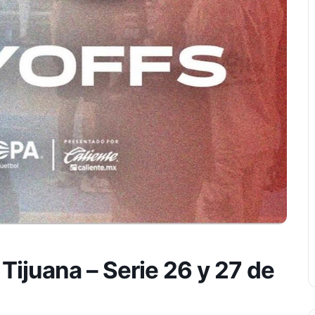
ijuana – Serie 26 y 27 de