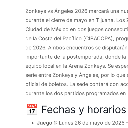
Zonkeys vs Ángeles 2026 marcará una nuev
durante el cierre de mayo en Tijuana. Los 
Ciudad de México en dos juegos consecuti
de la Costa del Pacífico (CIBACOPA), pro
de 2026. Ambos encuentros se disputarán
importante de la postemporada, donde la a
equipo local en la Arena Zonkeys. Se espe
serie entre Zonkeys y Ángeles, por lo que
oficial de boletos. La sede contará con acc
durante los dos partidos programados en 
📅 Fechas y horarios
Juego 1:
Lunes 26 de mayo de 2026 –