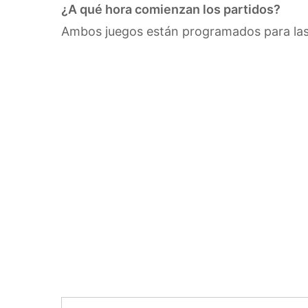
¿A qué hora comienzan los partidos?
Ambos juegos están programados para las