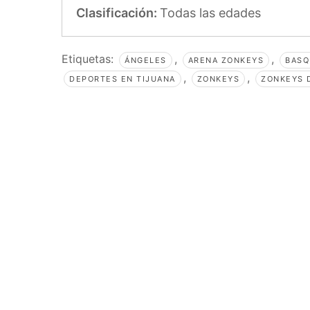
Clasificación:
Todas las edades
Etiquetas:
,
,
ÁNGELES
ARENA ZONKEYS
BASQ
,
,
DEPORTES EN TIJUANA
ZONKEYS
ZONKEYS 