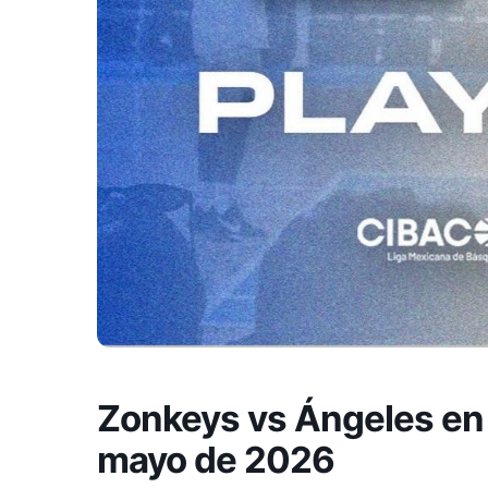
Zonkeys vs Ángeles en T
mayo de 2026