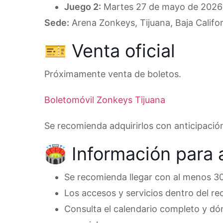
Juego 2:
Martes 27 de mayo de 2026
Sede:
Arena Zonkeys, Tijuana, Baja Califor
🎫 Venta oficial
Próximamente venta de boletos.
Boletomóvil Zonkeys Tijuana
Se recomienda adquirirlos con anticipació
🏟 Información para 
Se recomienda llegar con al menos 30
Los accesos y servicios dentro del rec
Consulta el calendario completo y dó