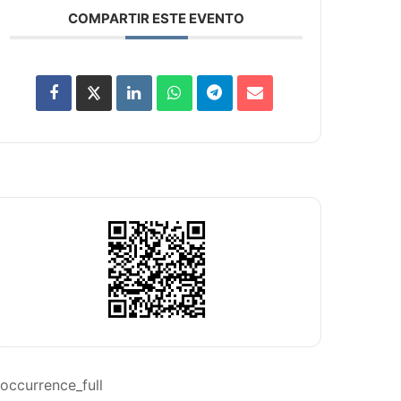
COMPARTIR ESTE EVENTO
occurrence_full