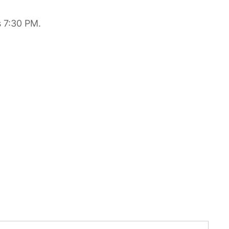
 7:30 PM.