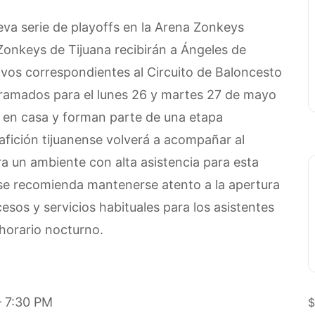
a serie de playoffs en la Arena Zonkeys
Zonkeys de Tijuana recibirán a Ángeles de
vos correspondientes al Circuito de Baloncesto
gramados para el lunes 26 y martes 27 de mayo
 en casa y forman parte de una etapa
fición tijuanense volverá a acompañar al
ra un ambiente con alta asistencia para esta
 se recomienda mantenerse atento a la apertura
esos y servicios habituales para los asistentes
horario nocturno.
 7:30 PM
$