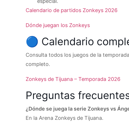
especial.
Calendario de partidos Zonkeys 2026
Dónde juegan los Zonkeys
🔵 Calendario compl
Consulta todos los juegos de la temporada
completo.
Zonkeys de Tijuana – Temporada 2026
Preguntas frecuente
¿Dónde se juega la serie Zonkeys vs Áng
En la Arena Zonkeys de Tijuana.