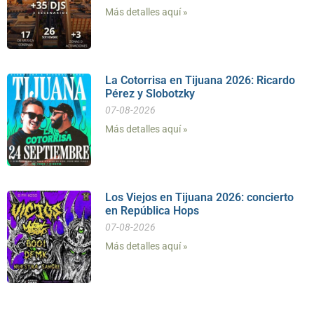
Más detalles aquí »
La Cotorrisa en Tijuana 2026: Ricardo
Pérez y Slobotzky
07-08-2026
Más detalles aquí »
Los Viejos en Tijuana 2026: concierto
en República Hops
07-08-2026
Más detalles aquí »