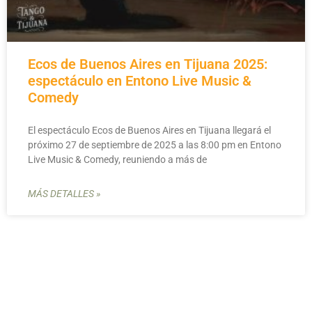
Ecos de Buenos Aires en Tijuana 2025:
espectáculo en Entono Live Music &
Comedy
El espectáculo Ecos de Buenos Aires en Tijuana llegará el
próximo 27 de septiembre de 2025 a las 8:00 pm en Entono
Live Music & Comedy, reuniendo a más de
MÁS DETALLES »