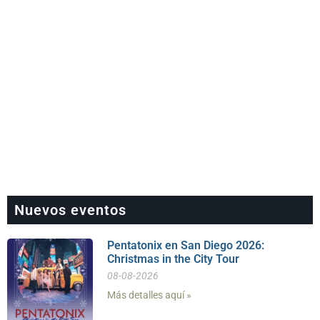
Nuevos eventos
Pentatonix en San Diego 2026:
Christmas in the City Tour
08-08-2026
Más detalles aquí »