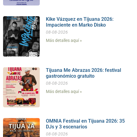
Kike Vázquez en Tijuana 2026:
Impaciente en Marko Disko
08-08-2026
Más detalles aquí »
Tijuana Me Abrazas 2026: festival
gastronómico gratuito
08-08-2026
Más detalles aquí »
OMNIA Festival en Tijuana 2026: 35
DJs y 3 escenarios
08-08-2026