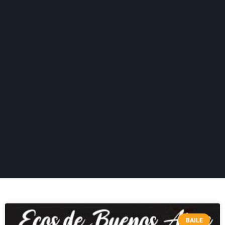
BAILE