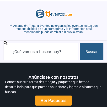
** Aclaración, Tijuana Eventos no organiza los eventos, estos son
responsabilidad de sus promotores y la información aquí
mencionada puede cambiar sin previo aviso.
Buscar
Anúnciate con nosotros
Conoce nuestra forma de trabajar y paquetes que hemos
desarrollado para que puedas anunciarte y lograr lo alcances que
buscas.
Ver Paquetes