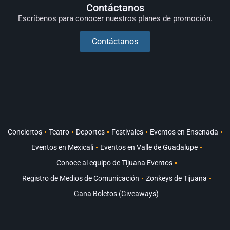
Contáctanos
Escríbenos para conocer nuestros planes de promoción.
Contáctanos
Conciertos
Teatro
Deportes
Festivales
Eventos en Ensenada
Eventos en Mexicali
Eventos en Valle de Guadalupe
Conoce al equipo de Tijuana Eventos
Registro de Medios de Comunicación
Zonkeys de Tijuana
Gana Boletos (Giveaways)