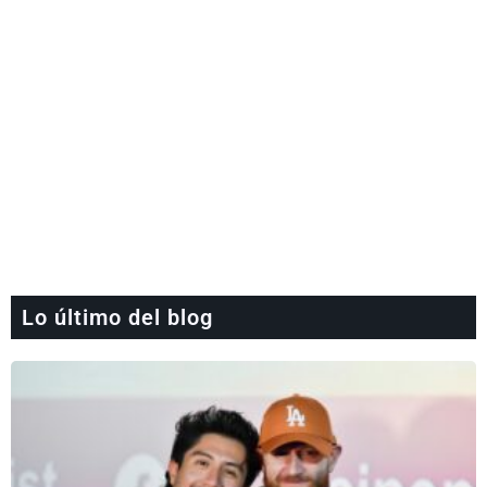
Lo último del blog