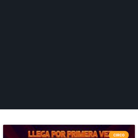
CIRCO