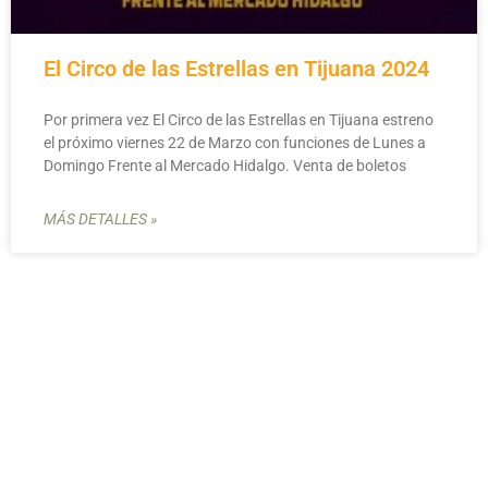
El Circo de las Estrellas en Tijuana 2024
Por primera vez El Circo de las Estrellas en Tijuana estreno
el próximo viernes 22 de Marzo con funciones de Lunes a
Domingo Frente al Mercado Hidalgo. Venta de boletos
MÁS DETALLES »