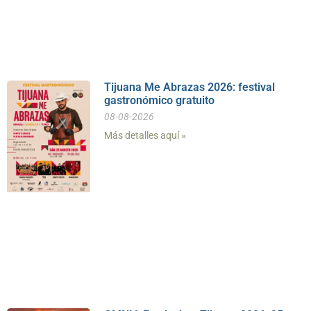
Tijuana Me Abrazas 2026: festival
gastronómico gratuito
08-08-2026
Más detalles aquí »