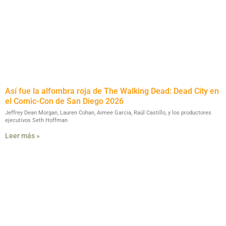
Así fue la alfombra roja de The Walking Dead: Dead City en
el Comic-Con de San Diego 2026
Jeffrey Dean Morgan, Lauren Cohan, Aimee Garcia, Raúl Castillo, y los productores
ejecutivos Seth Hoffman
Leer más »