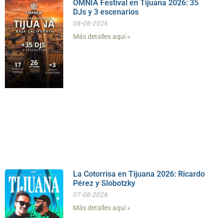
OMNIA Festival en Tijuana 2026: 35
DJs y 3 escenarios
08-08-2026
Más detalles aquí »
La Cotorrisa en Tijuana 2026: Ricardo
Pérez y Slobotzky
07-08-2026
Más detalles aquí »