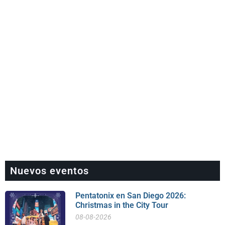
Nuevos eventos
Pentatonix en San Diego 2026:
Christmas in the City Tour
08-08-2026