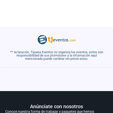
** Aclaración, Tijuana Eventos no organiza los eventos, estos son
responsabilidad de sus promotores y la información aquí
mencionada puede cambiar sin previo aviso.
Anúnciate con nosotros
Conoce nuestra forma de trabajar y paquetes que hemos