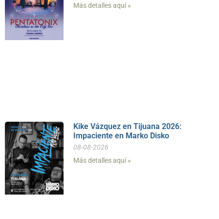
Más detalles aquí »
Kike Vázquez en Tijuana 2026:
Impaciente en Marko Disko
08-08-2026
Más detalles aquí »