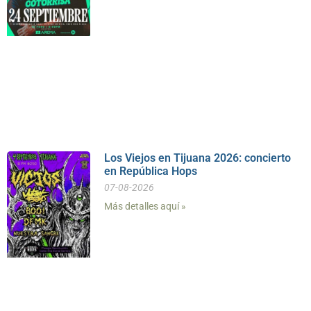
Los Viejos en Tijuana 2026: concierto
en República Hops
07-08-2026
Más detalles aquí »