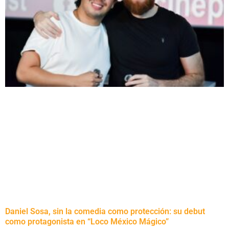
Daniel Sosa, sin la comedia como protección: su debut
como protagonista en “Loco México Mágico”