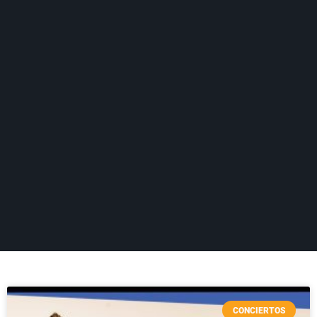
CONCIERTOS