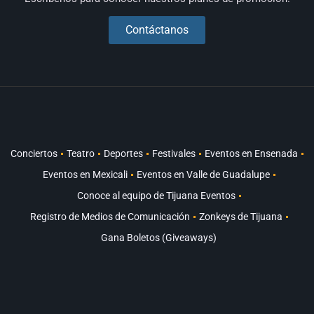
Contáctanos
Conciertos
Teatro
Deportes
Festivales
Eventos en Ensenada
Eventos en Mexicali
Eventos en Valle de Guadalupe
Conoce al equipo de Tijuana Eventos
Registro de Medios de Comunicación
Zonkeys de Tijuana
Gana Boletos (Giveaways)