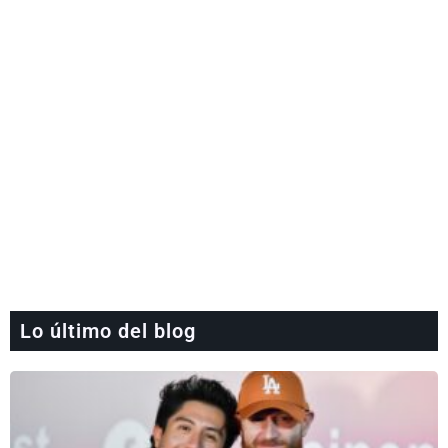
Lo último del blog