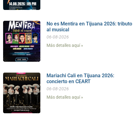
No es Mentira en Tijuana 2026: tributo
al musical
06-08-2026
Más detalles aquí »
Mariachi Cali en Tijuana 2026:
concierto en CEART
06-08-2026
Más detalles aquí »