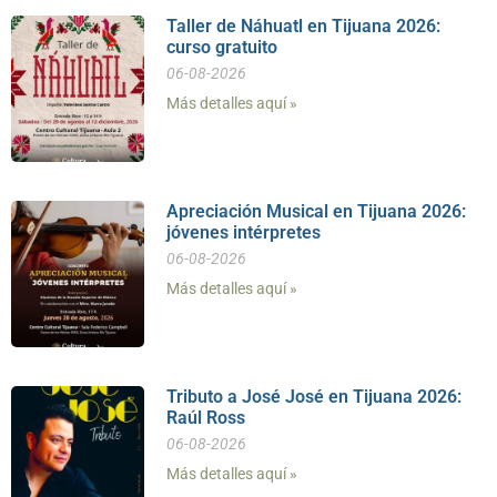
Taller de Náhuatl en Tijuana 2026:
curso gratuito
06-08-2026
Más detalles aquí »
Apreciación Musical en Tijuana 2026:
jóvenes intérpretes
06-08-2026
Más detalles aquí »
Tributo a José José en Tijuana 2026:
Raúl Ross
06-08-2026
Más detalles aquí »