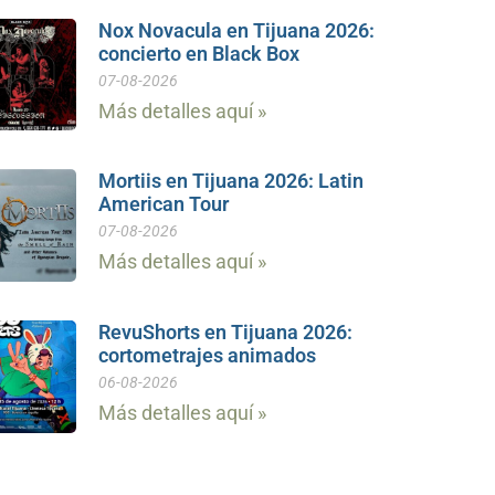
Nox Novacula en Tijuana 2026:
concierto en Black Box
07-08-2026
Más detalles aquí »
Mortiis en Tijuana 2026: Latin
American Tour
07-08-2026
Más detalles aquí »
RevuShorts en Tijuana 2026:
cortometrajes animados
06-08-2026
Más detalles aquí »