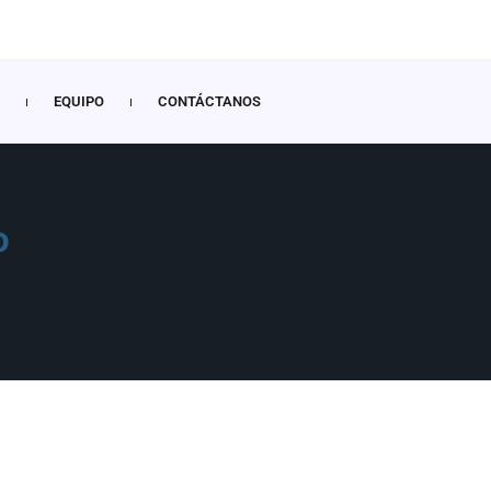
EQUIPO
CONTÁCTANOS
o