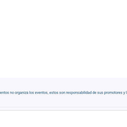
ventos no organiza los eventos, estos son responsabilidad de sus promotores y 