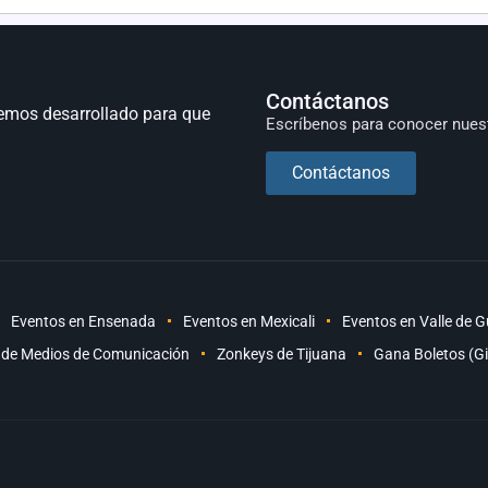
Contáctanos
emos desarrollado para que
Escríbenos para conocer nues
Contáctanos
Eventos en Ensenada
Eventos en Mexicali
Eventos en Valle de 
 de Medios de Comunicación
Zonkeys de Tijuana
Gana Boletos (G