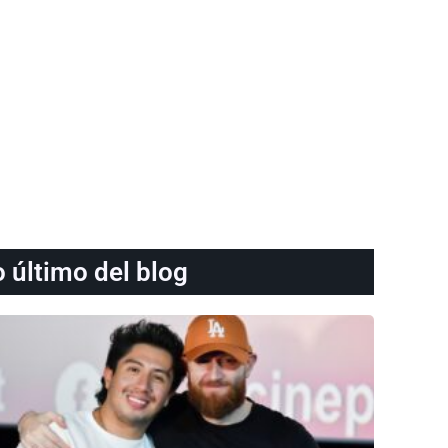
o último del blog