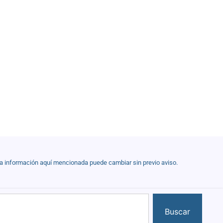
la información aquí mencionada puede cambiar sin previo aviso.
Buscar