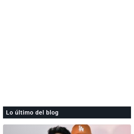
Lo último del blog