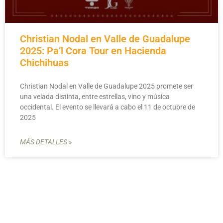
Christian Nodal en Valle de Guadalupe
2025: Pa’l Cora Tour en Hacienda
Chichihuas
Christian Nodal en Valle de Guadalupe 2025 promete ser
una velada distinta, entre estrellas, vino y música
occidental. El evento se llevará a cabo el 11 de octubre de
2025
MÁS DETALLES »