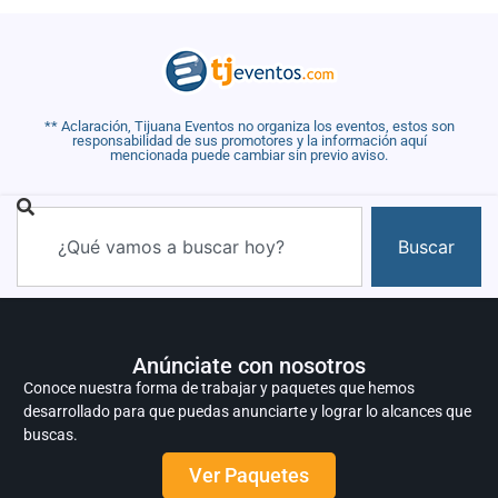
** Aclaración, Tijuana Eventos no organiza los eventos, estos son
responsabilidad de sus promotores y la información aquí
mencionada puede cambiar sin previo aviso.
Buscar
Anúnciate con nosotros
Conoce nuestra forma de trabajar y paquetes que hemos
desarrollado para que puedas anunciarte y lograr lo alcances que
buscas.
Ver Paquetes