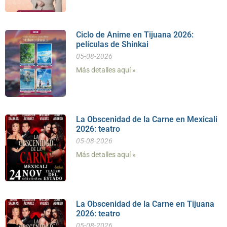
Ciclo de Anime en Tijuana 2026:
películas de Shinkai
05-08-2026
Más detalles aquí »
La Obscenidad de la Carne en Mexicali
2026: teatro
05-08-2026
Más detalles aquí »
La Obscenidad de la Carne en Tijuana
2026: teatro
05-08-2026