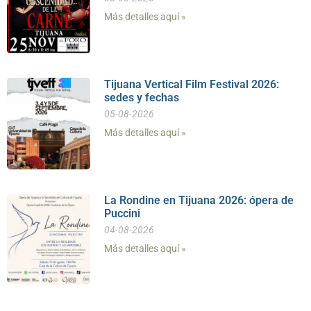
Más detalles aquí »
Tijuana Vertical Film Festival 2026:
sedes y fechas
05-08-2026
Más detalles aquí »
La Rondine en Tijuana 2026: ópera de
Puccini
04-08-2026
Más detalles aquí »