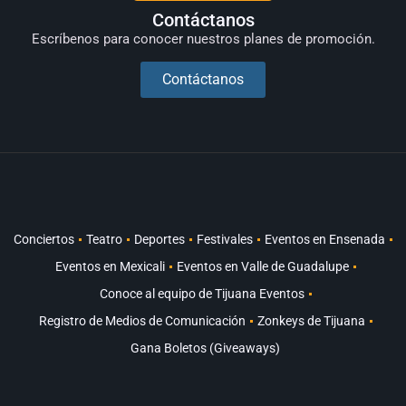
Contáctanos
Escríbenos para conocer nuestros planes de promoción.
Contáctanos
Conciertos
Teatro
Deportes
Festivales
Eventos en Ensenada
Eventos en Mexicali
Eventos en Valle de Guadalupe
Conoce al equipo de Tijuana Eventos
Registro de Medios de Comunicación
Zonkeys de Tijuana
Gana Boletos (Giveaways)