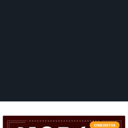
CONCIERTOS