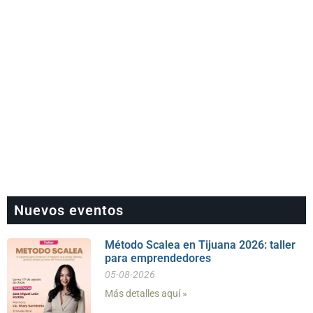
Nuevos eventos
Método Scalea en Tijuana 2026: taller
para emprendedores
05-08-2026
Más detalles aquí »