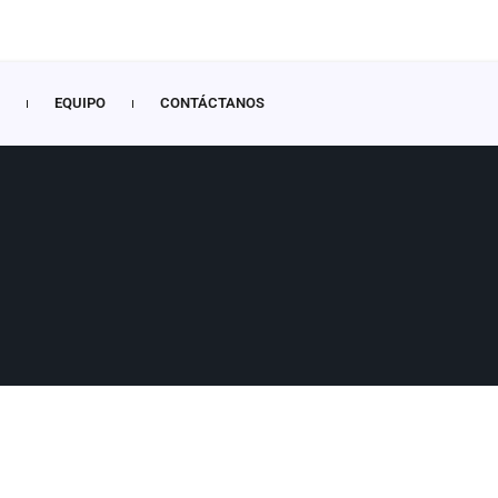
EQUIPO
CONTÁCTANOS