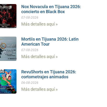
Nox Novacula en Tijuana 2026:
concierto en Black Box
07-08-2026
Más detalles aquí »
Mortiis en Tijuana 2026: Latin
American Tour
07-08-2026
Más detalles aquí »
RevuShorts en Tijuana 2026:
cortometrajes animados
06-08-2026
Más detalles aquí »