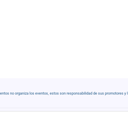
ventos no organiza los eventos, estos son responsabilidad de sus promotores y 