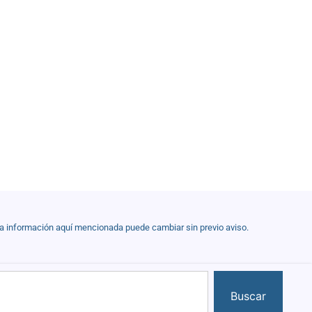
la información aquí mencionada puede cambiar sin previo aviso.
Buscar