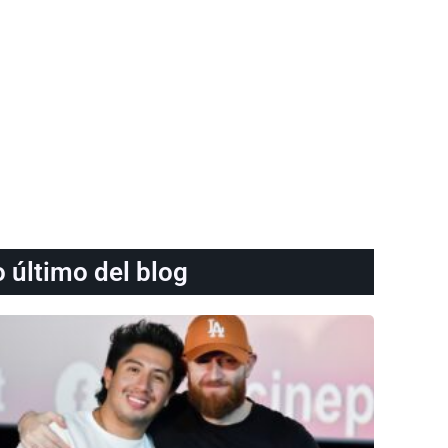
o último del blog