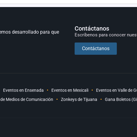
Contáctanos
emos desarrollado para que
Escríbenos para conocer nues
Contáctanos
Eventos en Ensenada
Eventos en Mexicali
Eventos en Valle de 
 de Medios de Comunicación
Zonkeys de Tijuana
Gana Boletos (G