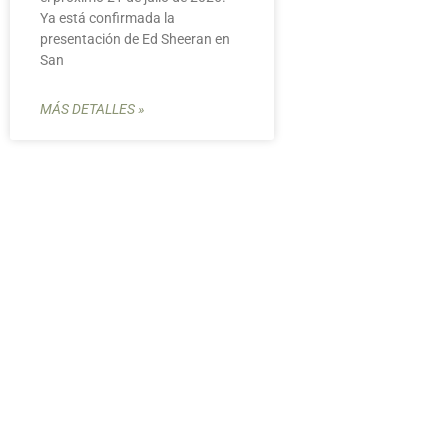
Ya está confirmada la
presentación de Ed Sheeran en
San
MÁS DETALLES »