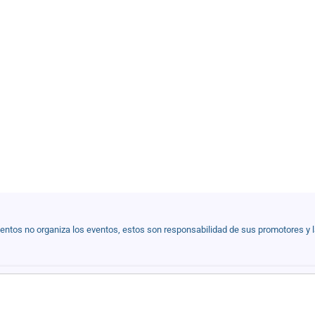
ventos no organiza los eventos, estos son responsabilidad de sus promotores y 