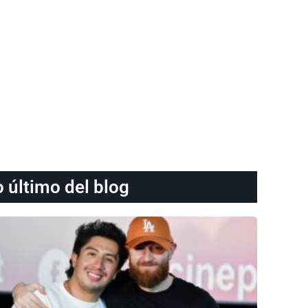
o último del blog