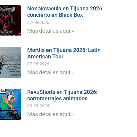
Nox Novacula en Tijuana 2026:
concierto en Black Box
07-08-2026
Más detalles aquí »
Mortiis en Tijuana 2026: Latin
American Tour
07-08-2026
Más detalles aquí »
RevuShorts en Tijuana 2026:
cortometrajes animados
06-08-2026
Más detalles aquí »