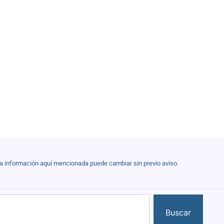
la información aquí mencionada puede cambiar sin previo aviso.
Buscar