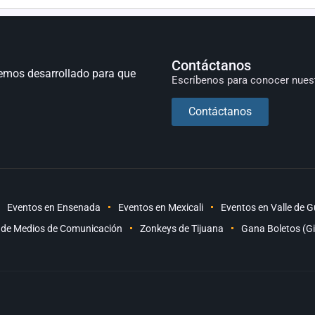
Contáctanos
emos desarrollado para que
Escríbenos para conocer nues
Contáctanos
Eventos en Ensenada
Eventos en Mexicali
Eventos en Valle de 
 de Medios de Comunicación
Zonkeys de Tijuana
Gana Boletos (G