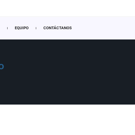
EQUIPO
CONTÁCTANOS
o