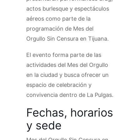
actos burlesque y espectáculos
aéreos como parte de la
programación de Mes del
Orgullo Sin Censura en Tijuana.
El evento forma parte de las
actividades del Mes del Orgullo
en la ciudad y busca ofrecer un
espacio de celebración y
convivencia dentro de La Pulgas.
Fechas, horarios
y sede
Mes del Orgullo Sin Censura en