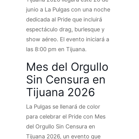
junio a La Pulgas con una noche
dedicada al Pride que incluirá
espectáculo drag, burlesque y
show aéreo. El evento iniciará a
las 8:00 pm en Tijuana.
Mes del Orgullo
Sin Censura en
Tijuana 2026
La Pulgas se llenará de color
para celebrar el Pride con Mes
del Orgullo Sin Censura en
Tijuana 2026, un evento que