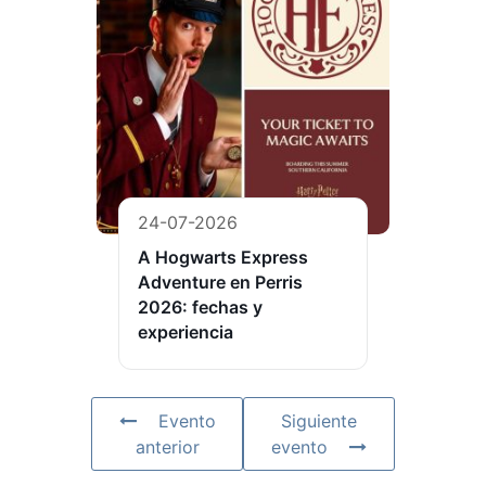
24-07-2026
A Hogwarts Express
Adventure en Perris
2026: fechas y
experiencia
Evento
Siguiente
anterior
evento