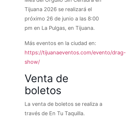
Tijuana 2026 se realizará el
próximo 26 de junio a las 8:00
pm en La Pulgas, en Tijuana.
Más eventos en la ciudad en:
https://tijuanaeventos.com/evento/drag-
show/
Venta de
boletos
La venta de boletos se realiza a
través de En Tu Taquilla.