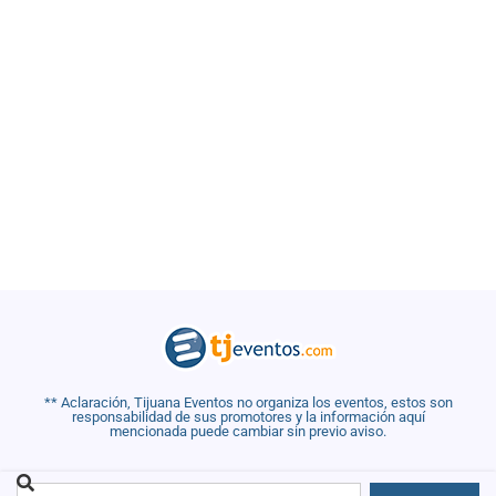
** Aclaración, Tijuana Eventos no organiza los eventos, estos son
responsabilidad de sus promotores y la información aquí
mencionada puede cambiar sin previo aviso.