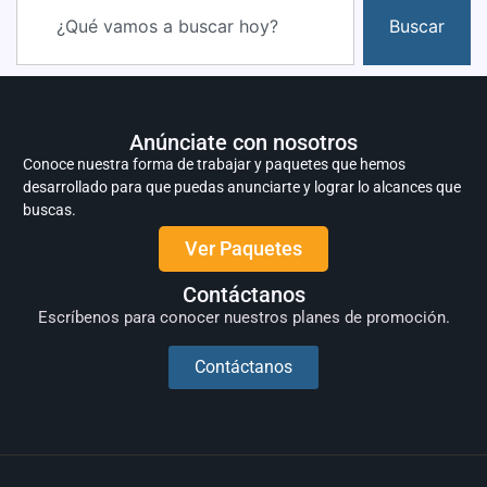
Buscar
Anúnciate con nosotros
Conoce nuestra forma de trabajar y paquetes que hemos
desarrollado para que puedas anunciarte y lograr lo alcances que
buscas.
Ver Paquetes
Contáctanos
Escríbenos para conocer nuestros planes de promoción.
Contáctanos