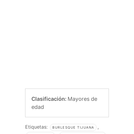
Clasificación:
Mayores de
edad
Etiquetas:
,
BURLESQUE TIJUANA