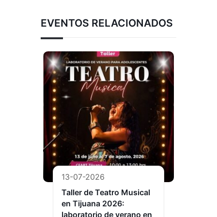
EVENTOS RELACIONADOS
13-07-2026
Taller de Teatro Musical
en Tijuana 2026:
laboratorio de verano en