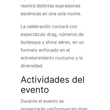
reunirá distintas expresiones
escénicas en una sola noche.
La celebración contará con
espectáculo drag, números de
burlesque y show aéreo, en un
formato enfocado en el
entretenimiento nocturno y la
diversidad.
Actividades del
evento
Durante el evento se
presentarán performances drag,