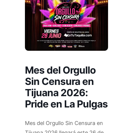
Mes del Orgullo
Sin Censura en
Tijuana 2026:
Pride en La Pulgas
Mes del Orgullo Sin Censura en
Tijuana 2026 llegará este 26 de