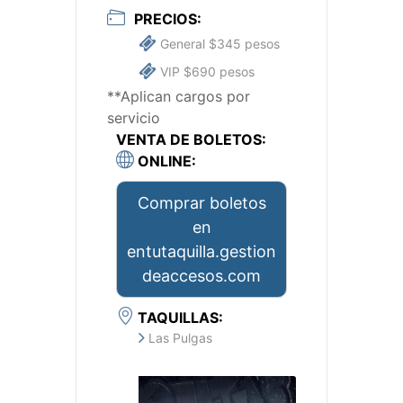
PRECIOS:
General $345 pesos
VIP $690 pesos
**Aplican cargos por
servicio
VENTA DE BOLETOS:
ONLINE:
Comprar boletos
en
entutaquilla.gestion
deaccesos.com
TAQUILLAS:
Las Pulgas