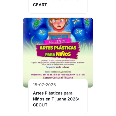
CEART
15-07-2026
Artes Plásticas para
Niños en Tijuana 2026:
CECUT