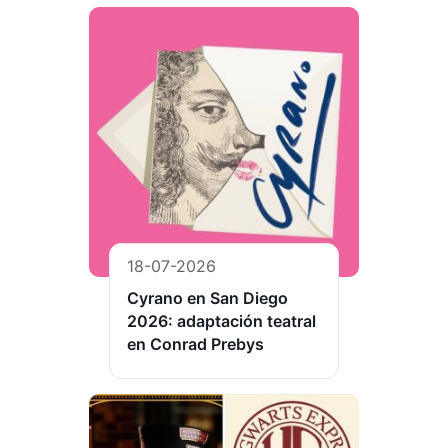
18-07-2026
Cyrano en San Diego
2026: adaptación teatral
en Conrad Prebys