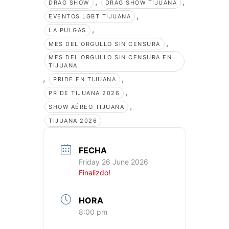
,
,
DRAG SHOW
DRAG SHOW TIJUANA
,
EVENTOS LGBT TIJUANA
,
LA PULGAS
,
MES DEL ORGULLO SIN CENSURA
MES DEL ORGULLO SIN CENSURA EN
TIJUANA
,
,
PRIDE EN TIJUANA
,
PRIDE TIJUANA 2026
,
SHOW AÉREO TIJUANA
TIJUANA 2026
FECHA
Friday 26 June 2026
Finalizdo!
HORA
8:00 pm