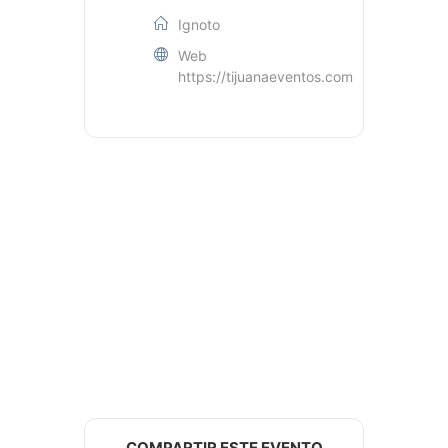
Ignoto
Web
https://tijuanaeventos.com
COMPARTIR ESTE EVENTO